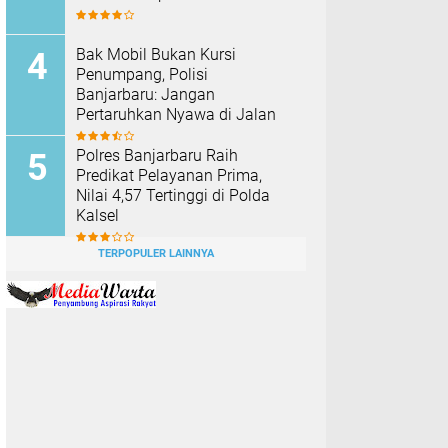
Bak Mobil Bukan Kursi
Penumpang, Polisi
Banjarbaru: Jangan
Pertaruhkan Nyawa di Jalan
Polres Banjarbaru Raih
Predikat Pelayanan Prima,
Nilai 4,57 Tertinggi di Polda
Kalsel
TERPOPULER LAINNYA