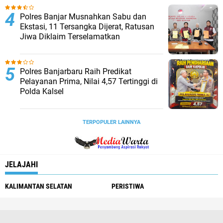
Polres Banjar Musnahkan Sabu dan
Ekstasi, 11 Tersangka Dijerat, Ratusan
Jiwa Diklaim Terselamatkan
Polres Banjarbaru Raih Predikat
Pelayanan Prima, Nilai 4,57 Tertinggi di
Polda Kalsel
TERPOPULER LAINNYA
JELAJAHI
KALIMANTAN SELATAN
PERISTIWA