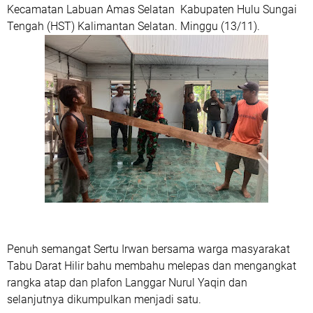
Kecamatan Labuan Amas Selatan Kabupaten Hulu Sungai
Tengah (HST) Kalimantan Selatan. Minggu (13/11).
Penuh semangat Sertu Irwan bersama warga masyarakat
Tabu Darat Hilir bahu membahu melepas dan mengangkat
rangka atap dan plafon Langgar Nurul Yaqin dan
selanjutnya dikumpulkan menjadi satu.