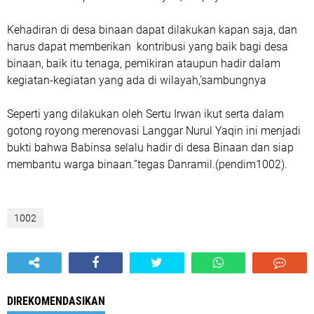
Kehadiran di desa binaan dapat dilakukan kapan saja, dan
harus dapat memberikan kontribusi yang baik bagi desa
binaan, baik itu tenaga, pemikiran ataupun hadir dalam
kegiatan-kegiatan yang ada di wilayah,’sambungnya
Seperti yang dilakukan oleh Sertu Irwan ikut serta dalam
gotong royong merenovasi Langgar Nurul Yaqin ini menjadi
bukti bahwa Babinsa selalu hadir di desa Binaan dan siap
membantu warga binaan.”tegas Danramil.(pendim1002).
1002
DIREKOMENDASIKAN