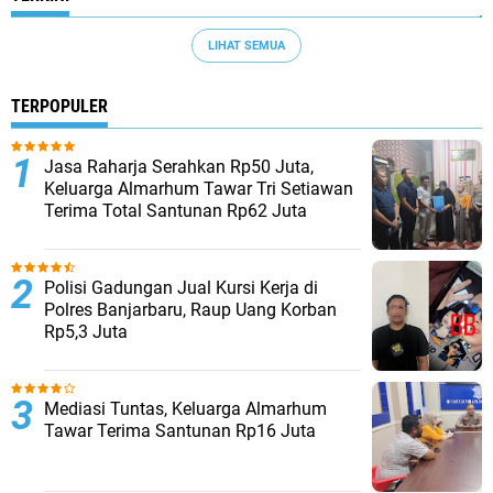
LIHAT SEMUA
TERPOPULER
Jasa Raharja Serahkan Rp50 Juta,
Keluarga Almarhum Tawar Tri Setiawan
Terima Total Santunan Rp62 Juta
Polisi Gadungan Jual Kursi Kerja di
Polres Banjarbaru, Raup Uang Korban
Rp5,3 Juta
Mediasi Tuntas, Keluarga Almarhum
Tawar Terima Santunan Rp16 Juta