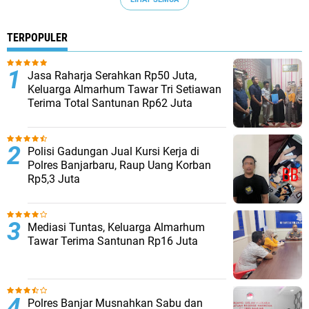
TERPOPULER
Jasa Raharja Serahkan Rp50 Juta,
Keluarga Almarhum Tawar Tri Setiawan
Terima Total Santunan Rp62 Juta
Polisi Gadungan Jual Kursi Kerja di
Polres Banjarbaru, Raup Uang Korban
Rp5,3 Juta
Mediasi Tuntas, Keluarga Almarhum
Tawar Terima Santunan Rp16 Juta
Polres Banjar Musnahkan Sabu dan