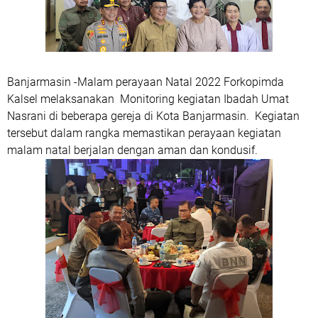
Banjarmasin -Malam perayaan Natal 2022 Forkopimda
Kalsel melaksanakan Monitoring kegiatan Ibadah Umat
Nasrani di beberapa gereja di Kota Banjarmasin. Kegiatan
tersebut dalam rangka memastikan perayaan kegiatan
malam natal berjalan dengan aman dan kondusif.