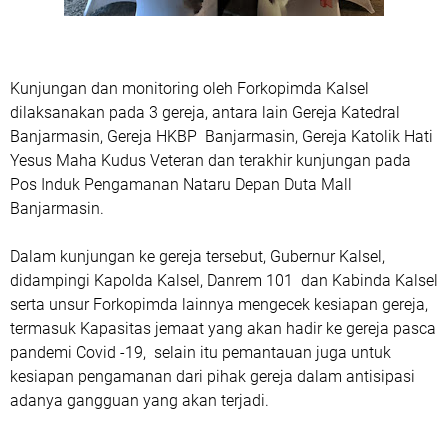
Kunjungan dan monitoring oleh Forkopimda Kalsel
dilaksanakan pada 3 gereja, antara lain Gereja Katedral
Banjarmasin, Gereja HKBP Banjarmasin, Gereja Katolik Hati
Yesus Maha Kudus Veteran dan terakhir kunjungan pada
Pos Induk Pengamanan Nataru Depan Duta Mall
Banjarmasin.
Dalam kunjungan ke gereja tersebut, Gubernur Kalsel,
didampingi Kapolda Kalsel, Danrem 101 dan Kabinda Kalsel
serta unsur Forkopimda lainnya mengecek kesiapan gereja,
termasuk Kapasitas jemaat yang akan hadir ke gereja pasca
pandemi Covid -19, selain itu pemantauan juga untuk
kesiapan pengamanan dari pihak gereja dalam antisipasi
adanya gangguan yang akan terjadi.