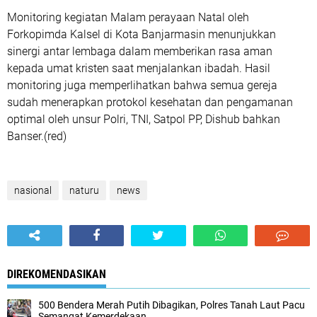
Monitoring kegiatan Malam perayaan Natal oleh
Forkopimda Kalsel di Kota Banjarmasin menunjukkan
sinergi antar lembaga dalam memberikan rasa aman
kepada umat kristen saat menjalankan ibadah. Hasil
monitoring juga memperlihatkan bahwa semua gereja
sudah menerapkan protokol kesehatan dan pengamanan
optimal oleh unsur Polri, TNI, Satpol PP, Dishub bahkan
Banser.(red)
nasional
naturu
news
DIREKOMENDASIKAN
500 Bendera Merah Putih Dibagikan, Polres Tanah Laut Pacu
Semangat Kemerdekaan