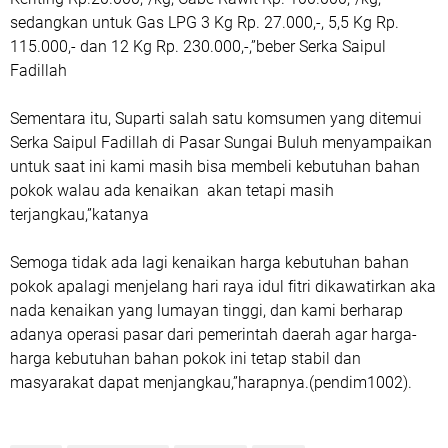
sedangkan untuk Gas LPG 3 Kg Rp. 27.000,-, 5,5 Kg Rp.
115.000,- dan 12 Kg Rp. 230.000,-,”beber Serka Saipul
Fadillah
Sementara itu, Suparti salah satu komsumen yang ditemui
Serka Saipul Fadillah di Pasar Sungai Buluh menyampaikan
untuk saat ini kami masih bisa membeli kebutuhan bahan
pokok walau ada kenaikan akan tetapi masih
terjangkau,”katanya
Semoga tidak ada lagi kenaikan harga kebutuhan bahan
pokok apalagi menjelang hari raya idul fitri dikawatirkan aka
nada kenaikan yang lumayan tinggi, dan kami berharap
adanya operasi pasar dari pemerintah daerah agar harga-
harga kebutuhan bahan pokok ini tetap stabil dan
masyarakat dapat menjangkau,”harapnya.(pendim1002).