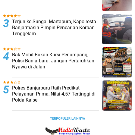
Terjun ke Sungai Martapura, Kapolresta
Banjarmasin Pimpin Pencarian Korban
Tenggelam
Bak Mobil Bukan Kursi Penumpang,
Polisi Banjarbaru: Jangan Pertaruhkan
Nyawa di Jalan
Polres Banjarbaru Raih Predikat
Pelayanan Prima, Nilai 4,57 Tertinggi di
Polda Kalsel
TERPOPULER LAINNYA