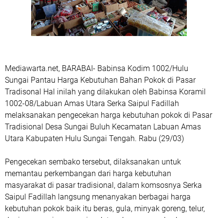
Mediawarta.net, BARABAI- Babinsa Kodim 1002/Hulu
Sungai Pantau Harga Kebutuhan Bahan Pokok di Pasar
Tradisonal Hal inilah yang dilakukan oleh Babinsa Koramil
1002-08/Labuan Amas Utara Serka Saipul Fadillah
melaksanakan pengecekan harga kebutuhan pokok di Pasar
Tradisional Desa Sungai Buluh Kecamatan Labuan Amas
Utara Kabupaten Hulu Sungai Tengah. Rabu (29/03)
Pengecekan sembako tersebut, dilaksanakan untuk
memantau perkembangan dari harga kebutuhan
masyarakat di pasar tradisional, dalam komsosnya Serka
Saipul Fadillah langsung menanyakan berbagai harga
kebutuhan pokok baik itu beras, gula, minyak goreng, telur,