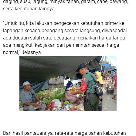
daging, susu, jagung, minyak tanah, garam, cabe, bawang,
serta kebutuhan lainnya.
“Untuk itu, kita lakukan pengecekan kebutuhan primer ke
lapangan kepada pedagang secara langsung, diwaspadai
ada dugaan salah satu pedagang menaikan harga tanpa
ada mengikuti kebijakan dari pemerintah sesuai harga
normal,” Jelasnya.
Dari hasil pantauannya, rata-rata harga bahan kebutuhan