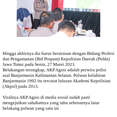
Hingga akhirnya dia harus berurusan dengan Bidang Profesi
dan Pengamanan (Bid Propam) Kepolisian Daerah (Polda)
Jawa Timur pada Senin, 27 Maret 2023.
Belakangan terungkap, AKP Agnis adalah perwira polisi
asal Banjarmasin Kalimantan Selatan. Polwan kelahiran
Banjarmasin 1992 itu tercatat lulusan Akademi Kepolisian
(Akpol) pada 2013.
Viralnya AKP Agnis di media sosial sudah pasti
mengejutkan sahabatnya yang tahu sebenarnya latar
belakang polwan yang satu ini