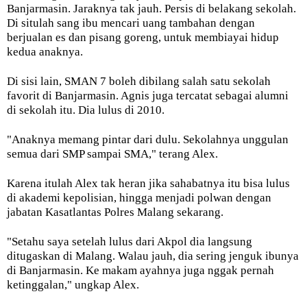
Banjarmasin. Jaraknya tak jauh. Persis di belakang sekolah.
Di situlah sang ibu mencari uang tambahan dengan
berjualan es dan pisang goreng, untuk membiayai hidup
kedua anaknya.
Di sisi lain, SMAN 7 boleh dibilang salah satu sekolah
favorit di Banjarmasin. Agnis juga tercatat sebagai alumni
di sekolah itu. Dia lulus di 2010.
"Anaknya memang pintar dari dulu. Sekolahnya unggulan
semua dari SMP sampai SMA," terang Alex.
Karena itulah Alex tak heran jika sahabatnya itu bisa lulus
di akademi kepolisian, hingga menjadi polwan dengan
jabatan Kasatlantas Polres Malang sekarang.
"Setahu saya setelah lulus dari Akpol dia langsung
ditugaskan di Malang. Walau jauh, dia sering jenguk ibunya
di Banjarmasin. Ke makam ayahnya juga nggak pernah
ketinggalan," ungkap Alex.