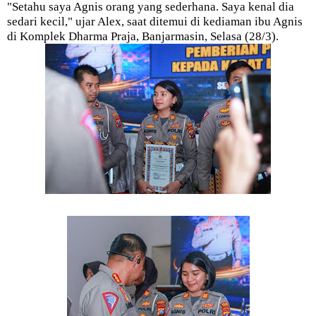
"Setahu saya Agnis orang yang sederhana. Saya kenal dia
sedari kecil," ujar Alex, saat ditemui di kediaman ibu Agnis
di Komplek Dharma Praja, Banjarmasin, Selasa (28/3).