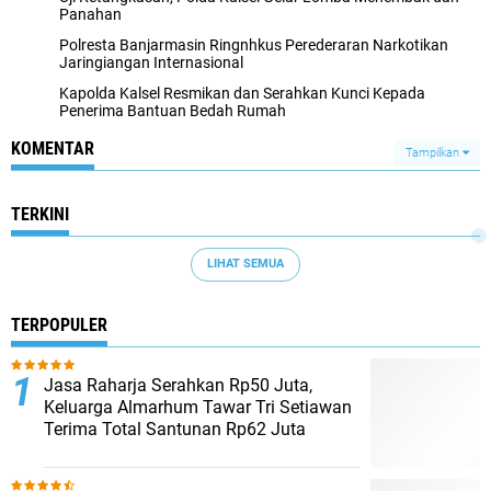
Panahan
Polresta Banjarmasin Ringnhkus Perederaran Narkotikan
Jaringiangan Internasional
Kapolda Kalsel Resmikan dan Serahkan Kunci Kepada
Penerima Bantuan Bedah Rumah
KOMENTAR
Tampilkan
TERKINI
LIHAT SEMUA
TERPOPULER
Jasa Raharja Serahkan Rp50 Juta,
Keluarga Almarhum Tawar Tri Setiawan
Terima Total Santunan Rp62 Juta