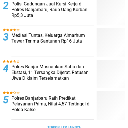
Polisi Gadungan Jual Kursi Kerja di
Polres Banjarbaru, Raup Uang Korban
Rp5,3 Juta
Mediasi Tuntas, Keluarga Almarhum
Tawar Terima Santunan Rp16 Juta
Polres Banjar Musnahkan Sabu dan
Ekstasi, 11 Tersangka Dijerat, Ratusan
Jiwa Diklaim Terselamatkan
Polres Banjarbaru Raih Predikat
Pelayanan Prima, Nilai 4,57 Tertinggi di
Polda Kalsel
TERPOPULER LAINNYA