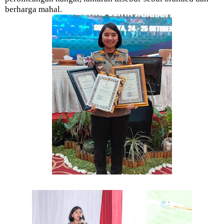
berharga mahal.