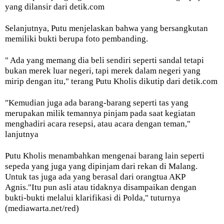
yang dilansir dari detik.com
Selanjutnya, Putu menjelaskan bahwa yang bersangkutan
memiliki bukti berupa foto pembanding.
" Ada yang memang dia beli sendiri seperti sandal tetapi
bukan merek luar negeri, tapi merek dalam negeri yang
mirip dengan itu," terang Putu Kholis dikutip dari detik.com
"Kemudian juga ada barang-barang seperti tas yang
merupakan milik temannya pinjam pada saat kegiatan
menghadiri acara resepsi, atau acara dengan teman,"
lanjutnya
Putu Kholis menambahkan mengenai barang lain seperti
sepeda yang juga yang dipinjam dari rekan di Malang.
Untuk tas juga ada yang berasal dari orangtua AKP
Agnis."Itu pun asli atau tidaknya disampaikan dengan
bukti-bukti melalui klarifikasi di Polda," tuturnya
(mediawarta.net/red)