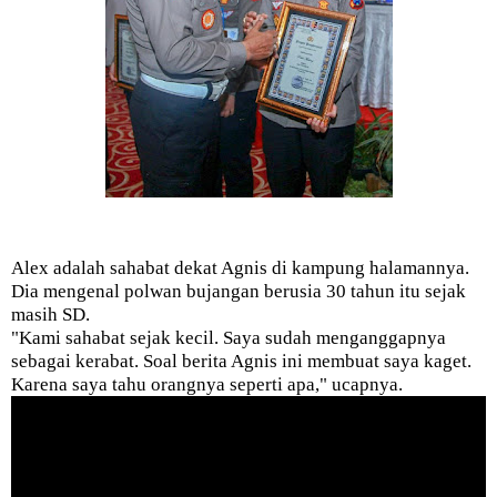
Alex adalah sahabat dekat Agnis di kampung halamannya.
Dia mengenal polwan bujangan berusia 30 tahun itu sejak
masih SD.
"Kami sahabat sejak kecil. Saya sudah menganggapnya
sebagai kerabat. Soal berita Agnis ini membuat saya kaget.
Karena saya tahu orangnya seperti apa," ucapnya.