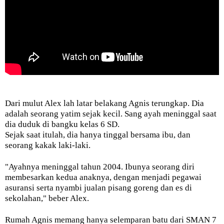
Dari mulut Alex lah latar belakang Agnis terungkap. Dia
adalah seorang yatim sejak kecil. Sang ayah meninggal saat
dia duduk di bangku kelas 6 SD.
Sejak saat itulah, dia hanya tinggal bersama ibu, dan
seorang kakak laki-laki.
"Ayahnya meninggal tahun 2004. Ibunya seorang diri
membesarkan kedua anaknya, dengan menjadi pegawai
asuransi serta nyambi jualan pisang goreng dan es di
sekolahan," beber Alex.
Rumah Agnis memang hanya selemparan batu dari SMAN 7