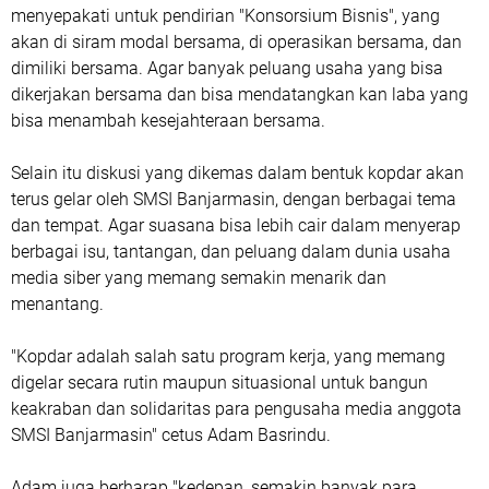
menyepakati untuk pendirian "Konsorsium Bisnis", yang
akan di siram modal bersama, di operasikan bersama, dan
dimiliki bersama. Agar banyak peluang usaha yang bisa
dikerjakan bersama dan bisa mendatangkan kan laba yang
bisa menambah kesejahteraan bersama.
Selain itu diskusi yang dikemas dalam bentuk kopdar akan
terus gelar oleh SMSI Banjarmasin, dengan berbagai tema
dan tempat. Agar suasana bisa lebih cair dalam menyerap
berbagai isu, tantangan, dan peluang dalam dunia usaha
media siber yang memang semakin menarik dan
menantang.
"Kopdar adalah salah satu program kerja, yang memang
digelar secara rutin maupun situasional untuk bangun
keakraban dan solidaritas para pengusaha media anggota
SMSI Banjarmasin" cetus Adam Basrindu.
Adam juga berharap "kedepan, semakin banyak para