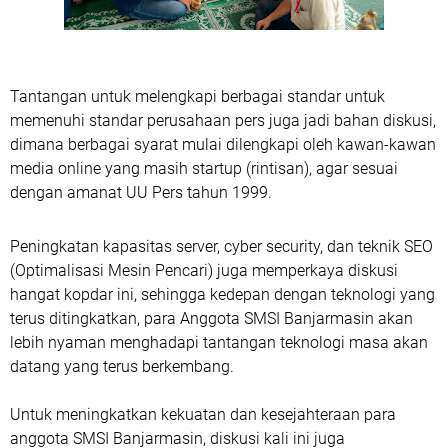
Tantangan untuk melengkapi berbagai standar untuk
memenuhi standar perusahaan pers juga jadi bahan diskusi,
dimana berbagai syarat mulai dilengkapi oleh kawan-kawan
media online yang masih startup (rintisan), agar sesuai
dengan amanat UU Pers tahun 1999.
Peningkatan kapasitas server, cyber security, dan teknik SEO
(Optimalisasi Mesin Pencari) juga memperkaya diskusi
hangat kopdar ini, sehingga kedepan dengan teknologi yang
terus ditingkatkan, para Anggota SMSI Banjarmasin akan
lebih nyaman menghadapi tantangan teknologi masa akan
datang yang terus berkembang.
Untuk meningkatkan kekuatan dan kesejahteraan para
anggota SMSI Banjarmasin, diskusi kali ini juga