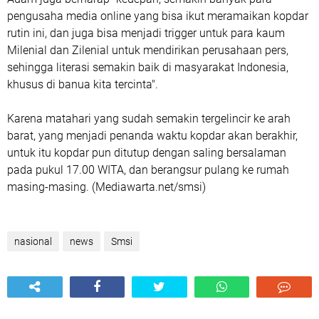
pengusaha media online yang bisa ikut meramaikan kopdar
rutin ini, dan juga bisa menjadi trigger untuk para kaum
Milenial dan Zilenial untuk mendirikan perusahaan pers,
sehingga literasi semakin baik di masyarakat Indonesia,
khusus di banua kita tercinta".
Karena matahari yang sudah semakin tergelincir ke arah
barat, yang menjadi penanda waktu kopdar akan berakhir,
untuk itu kopdar pun ditutup dengan saling bersalaman
pada pukul 17.00 WITA, dan berangsur pulang ke rumah
masing-masing. (Mediawarta.net/smsi)
nasional
news
Smsi