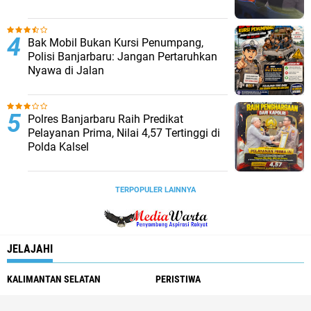
Bak Mobil Bukan Kursi Penumpang,
Polisi Banjarbaru: Jangan Pertaruhkan
Nyawa di Jalan
Polres Banjarbaru Raih Predikat
Pelayanan Prima, Nilai 4,57 Tertinggi di
Polda Kalsel
TERPOPULER LAINNYA
JELAJAHI
KALIMANTAN SELATAN
PERISTIWA