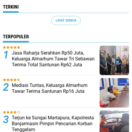
TERKINI
LIHAT SEMUA
TERPOPULER
Jasa Raharja Serahkan Rp50 Juta,
Keluarga Almarhum Tawar Tri Setiawan
Terima Total Santunan Rp62 Juta
Mediasi Tuntas, Keluarga Almarhum
Tawar Terima Santunan Rp16 Juta
Terjun ke Sungai Martapura, Kapolresta
Banjarmasin Pimpin Pencarian Korban
Tenggelam