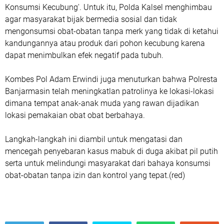
Konsumsi Kecubung'. Untuk itu, Polda Kalsel menghimbau
agar masyarakat bijak bermedia sosial dan tidak
mengonsumsi obat-obatan tanpa merk yang tidak di ketahui
kandungannya atau produk dari pohon kecubung karena
dapat menimbulkan efek negatif pada tubuh.
Kombes Pol Adam Erwindi juga menuturkan bahwa Polresta
Banjarmasin telah meningkatlan patrolinya ke lokasi-lokasi
dimana tempat anak-anak muda yang rawan dijadikan
lokasi pemakaian obat obat berbahaya.
Langkah-langkah ini diambil untuk mengatasi dan
mencegah penyebaran kasus mabuk di duga akibat pil putih
serta untuk melindungi masyarakat dari bahaya konsumsi
obat-obatan tanpa izin dan kontrol yang tepat.(red)