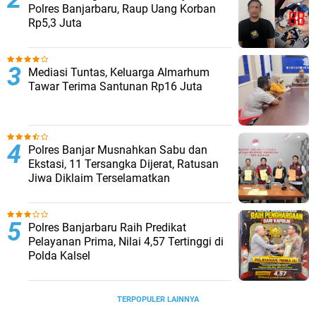
Polres Banjarbaru, Raup Uang Korban
Rp5,3 Juta
Mediasi Tuntas, Keluarga Almarhum
Tawar Terima Santunan Rp16 Juta
Polres Banjar Musnahkan Sabu dan
Ekstasi, 11 Tersangka Dijerat, Ratusan
Jiwa Diklaim Terselamatkan
Polres Banjarbaru Raih Predikat
Pelayanan Prima, Nilai 4,57 Tertinggi di
Polda Kalsel
TERPOPULER LAINNYA