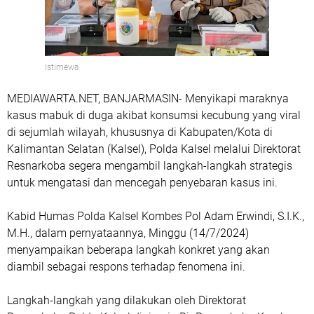
Istimewa
MEDIAWARTA.NET, BANJARMASIN- Menyikapi maraknya
kasus mabuk di duga akibat konsumsi kecubung yang viral
di sejumlah wilayah, khususnya di Kabupaten/Kota di
Kalimantan Selatan (Kalsel), Polda Kalsel melalui Direktorat
Resnarkoba segera mengambil langkah-langkah strategis
untuk mengatasi dan mencegah penyebaran kasus ini.
Kabid Humas Polda Kalsel Kombes Pol Adam Erwindi, S.I.K.,
M.H., dalam pernyataannya, Minggu (14/7/2024)
menyampaikan beberapa langkah konkret yang akan
diambil sebagai respons terhadap fenomena ini.
Langkah-langkah yang dilakukan oleh Direktorat