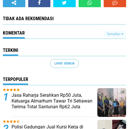
TIDAK ADA REKOMENDASI
KOMENTAR
Tampilkan
TERKINI
LIHAT SEMUA
TERPOPULER
Jasa Raharja Serahkan Rp50 Juta,
Keluarga Almarhum Tawar Tri Setiawan
Terima Total Santunan Rp62 Juta
Polisi Gadungan Jual Kursi Kerja di