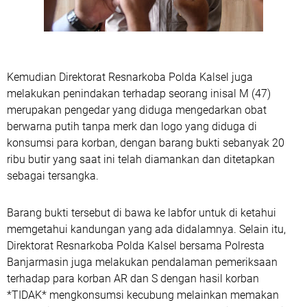
Kemudian Direktorat Resnarkoba Polda Kalsel juga
melakukan penindakan terhadap seorang inisal M (47)
merupakan pengedar yang diduga mengedarkan obat
berwarna putih tanpa merk dan logo yang diduga di
konsumsi para korban, dengan barang bukti sebanyak 20
ribu butir yang saat ini telah diamankan dan ditetapkan
sebagai tersangka.
Barang bukti tersebut di bawa ke labfor untuk di ketahui
memgetahui kandungan yang ada didalamnya. Selain itu,
Direktorat Resnarkoba Polda Kalsel bersama Polresta
Banjarmasin juga melakukan pendalaman pemeriksaan
terhadap para korban AR dan S dengan hasil korban
*TIDAK* mengkonsumsi kecubung melainkan memakan