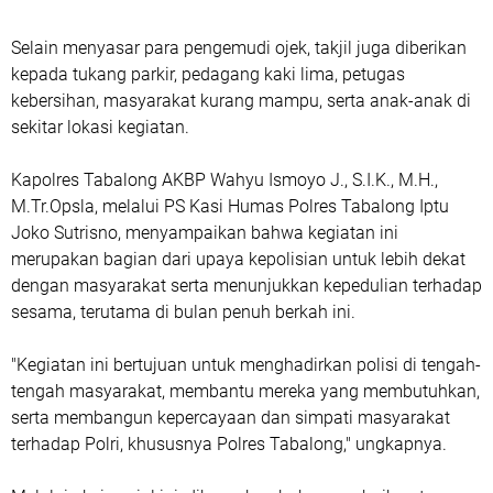
Selain menyasar para pengemudi ojek, takjil juga diberikan
kepada tukang parkir, pedagang kaki lima, petugas
kebersihan, masyarakat kurang mampu, serta anak-anak di
sekitar lokasi kegiatan.
Kapolres Tabalong AKBP Wahyu Ismoyo J., S.I.K., M.H.,
M.Tr.Opsla, melalui PS Kasi Humas Polres Tabalong Iptu
Joko Sutrisno, menyampaikan bahwa kegiatan ini
merupakan bagian dari upaya kepolisian untuk lebih dekat
dengan masyarakat serta menunjukkan kepedulian terhadap
sesama, terutama di bulan penuh berkah ini.
"Kegiatan ini bertujuan untuk menghadirkan polisi di tengah-
tengah masyarakat, membantu mereka yang membutuhkan,
serta membangun kepercayaan dan simpati masyarakat
terhadap Polri, khususnya Polres Tabalong," ungkapnya.