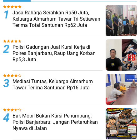
Jasa Raharja Serahkan Rp50 Juta,
Keluarga Almarhum Tawar Tri Setiawan
Terima Total Santunan Rp62 Juta
Polisi Gadungan Jual Kursi Kerja di
Polres Banjarbaru, Raup Uang Korban
Rp5,3 Juta
Mediasi Tuntas, Keluarga Almarhum
Tawar Terima Santunan Rp16 Juta
Bak Mobil Bukan Kursi Penumpang,
Polisi Banjarbaru: Jangan Pertaruhkan
Nyawa di Jalan