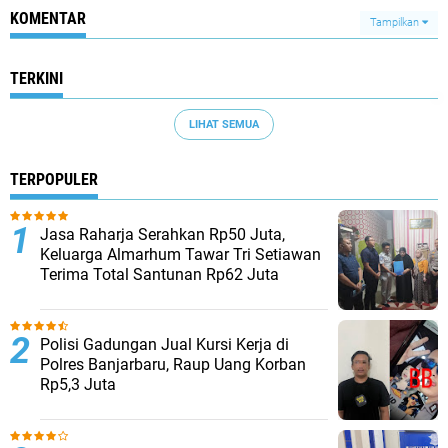
KOMENTAR
Tampilkan
TERKINI
LIHAT SEMUA
TERPOPULER
Jasa Raharja Serahkan Rp50 Juta,
Keluarga Almarhum Tawar Tri Setiawan
Terima Total Santunan Rp62 Juta
Polisi Gadungan Jual Kursi Kerja di
Polres Banjarbaru, Raup Uang Korban
Rp5,3 Juta