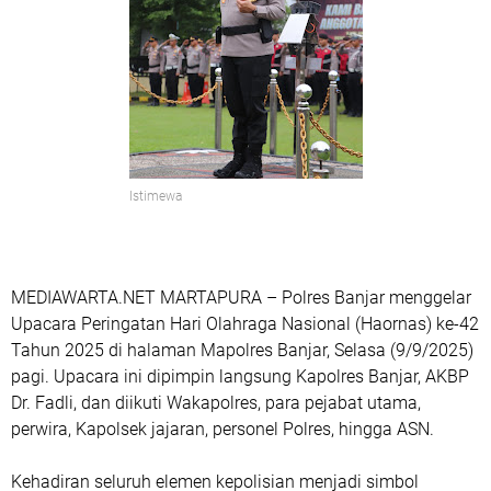
Istimewa
MEDIAWARTA.NET
MARTAPURA
– Polres Banjar menggelar
Upacara Peringatan Hari Olahraga Nasional (Haornas) ke-42
Tahun 2025 di halaman Mapolres Banjar, Selasa (9/9/2025)
pagi. Upacara ini dipimpin langsung Kapolres Banjar, AKBP
Dr. Fadli, dan diikuti Wakapolres, para pejabat utama,
perwira, Kapolsek jajaran, personel Polres, hingga ASN.
Kehadiran seluruh elemen kepolisian menjadi simbol