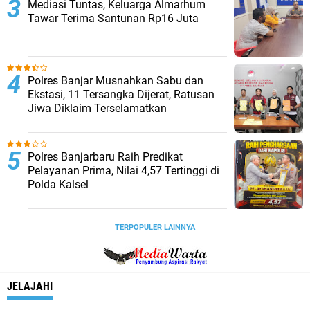
Mediasi Tuntas, Keluarga Almarhum
Tawar Terima Santunan Rp16 Juta
Polres Banjar Musnahkan Sabu dan
Ekstasi, 11 Tersangka Dijerat, Ratusan
Jiwa Diklaim Terselamatkan
Polres Banjarbaru Raih Predikat
Pelayanan Prima, Nilai 4,57 Tertinggi di
Polda Kalsel
TERPOPULER LAINNYA
JELAJAHI