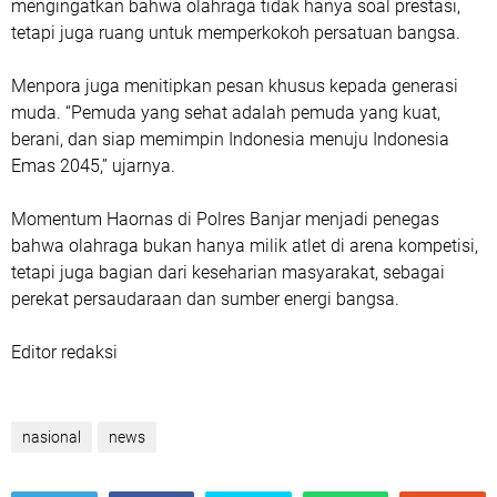
mengingatkan bahwa olahraga tidak hanya soal prestasi,
tetapi juga ruang untuk memperkokoh persatuan bangsa.
Menpora juga menitipkan pesan khusus kepada generasi
muda. “Pemuda yang sehat adalah pemuda yang kuat,
berani, dan siap memimpin Indonesia menuju Indonesia
Emas 2045,” ujarnya.
Momentum Haornas di Polres Banjar menjadi penegas
bahwa olahraga bukan hanya milik atlet di arena kompetisi,
tetapi juga bagian dari keseharian masyarakat, sebagai
perekat persaudaraan dan sumber energi bangsa.
Editor redaksi
nasional
news