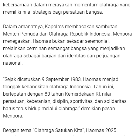
kebersamaan dalam merayakan momentum olahraga yang
memiliki nilai strategis bagi persatuan bangsa.
Dalam amanatnya, Kapolres membacakan sambutan
Menteri Pemuda dan Olahraga Republik Indonesia. Menpora
menegaskan, Haornas bukan sekadar seremonial,
melainkan cerminan semangat bangsa yang menjadikan
olahraga sebagai bagian dari identitas dan perjuangan
nasional.
“Sejak dicetuskan 9 September 1983, Haornas menjadi
tonggak kebangkitan olahraga Indonesia. Tahun ini,
bertepatan dengan 80 tahun Kemerdekaan RI, nilai
persatuan, keberanian, disiplin, sportivitas, dan solidaritas
harus terus hidup melalui olahraga,” demikian pesan
Menpora.
Dengan tema
“Olahraga Satukan Kita”
, Haornas 2025