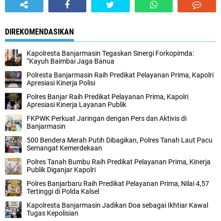
DIREKOMENDASIKAN
Kapolresta Banjarmasin Tegaskan Sinergi Forkopimda:
“Kayuh Baimbai Jaga Banua
Polresta Banjarmasin Raih Predikat Pelayanan Prima, Kapolri
Apresiasi Kinerja Polisi
Polres Banjar Raih Predikat Pelayanan Prima, Kapolri
Apresiasi Kinerja Layanan Publik
FKPWK Perkuat Jaringan dengan Pers dan Aktivis di
Banjarmasin
500 Bendera Merah Putih Dibagikan, Polres Tanah Laut Pacu
Semangat Kemerdekaan
Polres Tanah Bumbu Raih Predikat Pelayanan Prima, Kinerja
Publik Diganjar Kapolri
Polres Banjarbaru Raih Predikat Pelayanan Prima, Nilai 4,57
Tertinggi di Polda Kalsel
Kapolresta Banjarmasin Jadikan Doa sebagai Ikhtiar Kawal
Tugas Kepolisian