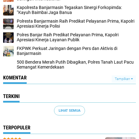
Kapolresta Banjarmasin Tegaskan Sinergi Forkopimda:
“Kayuh Baimbai Jaga Banua
Polresta Banjarmasin Raih Predikat Pelayanan Prima, Kapolri
Apresiasi Kinerja Polisi
Polres Banjar Raih Predikat Pelayanan Prima, Kapolri
Apresiasi Kinerja Layanan Publik
FKPWK Perkuat Jaringan dengan Pers dan Aktivis di
Banjarmasin
500 Bendera Merah Putih Dibagikan, Polres Tanah Laut Pacu
Semangat Kemerdekaan
KOMENTAR
Tampilkan
TERKINI
LIHAT SEMUA
TERPOPULER