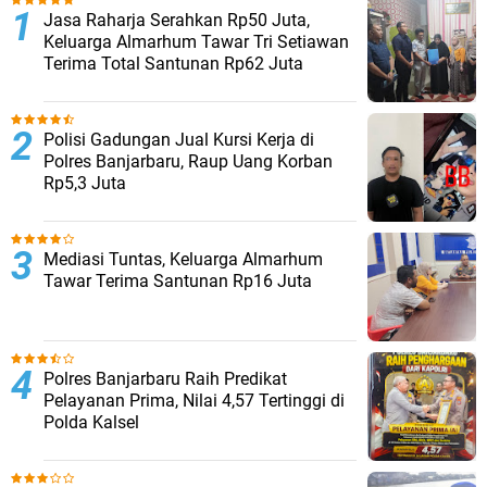
Jasa Raharja Serahkan Rp50 Juta,
Keluarga Almarhum Tawar Tri Setiawan
Terima Total Santunan Rp62 Juta
Polisi Gadungan Jual Kursi Kerja di
Polres Banjarbaru, Raup Uang Korban
Rp5,3 Juta
Mediasi Tuntas, Keluarga Almarhum
Tawar Terima Santunan Rp16 Juta
Polres Banjarbaru Raih Predikat
Pelayanan Prima, Nilai 4,57 Tertinggi di
Polda Kalsel