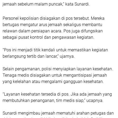
jemaah sebelum malam puncak,” kata Sunardi.
Personel kepolisian disiagakan di pos tersebut. Mereka
bertugas mengatur arus jemaah sekaligus membantu
relawan dalam persiapan acara. Pos juga difungsikan
sebagai pusat kontrol dan pengawasan kegiatan.
“Pos ini menjadi titik kendali untuk memastikan kegiatan
berlangsung tertib dan lancar,” ujarnya.
Selain pengamanan, polisi menyiapkan layanan kesehatan.
Tenaga medis disiagakan untuk mengantisipasi jemaah
yang kelelahan atau mengalami gangguan kesehatan.
“Layanan kesehatan tersedia di pos. Jika ada jemaah yang
membutuhkan penanganan, tim medis siap,” ucapnya.
Sunardi mengimbau jemaah mematuhi arahan petugas dan