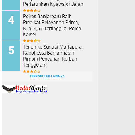
Pertaruhkan Nyawa di Jalan
Polres Banjarbaru Raih
Predikat Pelayanan Prima,
Nilai 4,57 Tertinggi di Polda
Kalsel
Terjun ke Sungai Martapura,
Kapolresta Banjarmasin
Pimpin Pencarian Korban
Tenggelam
TERPOPULER LAINNYA