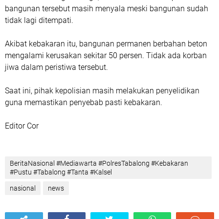
bangunan tersebut masih menyala meski bangunan sudah
tidak lagi ditempati.
Akibat kebakaran itu, bangunan permanen berbahan beton
mengalami kerusakan sekitar 50 persen. Tidak ada korban
jiwa dalam peristiwa tersebut.
Saat ini, pihak kepolisian masih melakukan penyelidikan
guna memastikan penyebab pasti kebakaran.
Editor Cor
BeritaNasional #Mediawarta #PolresTabalong #Kebakaran
#Pustu #Tabalong #Tanta #Kalsel
nasional
news