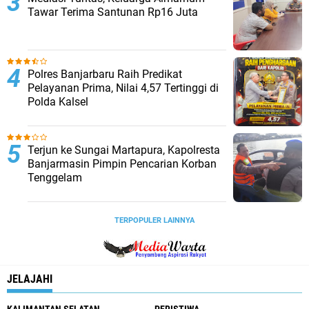
Tawar Terima Santunan Rp16 Juta
Polres Banjarbaru Raih Predikat
Pelayanan Prima, Nilai 4,57 Tertinggi di
Polda Kalsel
Terjun ke Sungai Martapura, Kapolresta
Banjarmasin Pimpin Pencarian Korban
Tenggelam
TERPOPULER LAINNYA
JELAJAHI