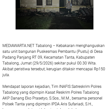
MEDIAWARTA.NET Tabalong – Kebakaran menghanguskan
satu unit bangunan Puskesmas Pembantu (Pustu) di Desa
Padang Panjang RT 09, Kecamatan Tanta, Kabupaten
Tabalong, Jumat (29/5/2026) sekitar pukul 00.30 Wita.
Akibat peristiwa tersebut, kerugian ditaksir mencapai Rp150
juta.
Mendapat laporan kejadian, Tim INAFIS Satreskrim Polres
Tabalong yang dipimpin Kasat Reskrim Polres Tabalong
AKP Danang Eko Prasetyo, S.Sos., M.M., bersama personel
Polsek Tanta yang dipimpin IPDA Aris Sufariadi, S.H.,