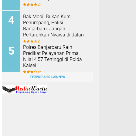
Bak Mobil Bukan Kursi
Penumpang, Polisi
Banjarbaru: Jangan
Pertaruhkan Nyawa di Jalan
Polres Banjarbaru Raih
Predikat Pelayanan Prima,
Nilai 4,57 Tertinggi di Polda
Kalsel
TERPOPULER LAINNYA