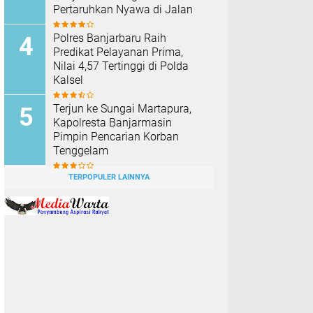
Pertaruhkan Nyawa di Jalan
Polres Banjarbaru Raih
Predikat Pelayanan Prima,
Nilai 4,57 Tertinggi di Polda
Kalsel
Terjun ke Sungai Martapura,
Kapolresta Banjarmasin
Pimpin Pencarian Korban
Tenggelam
TERPOPULER LAINNYA