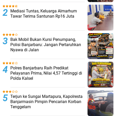
Mediasi Tuntas, Keluarga Almarhum
Tawar Terima Santunan Rp16 Juta
Bak Mobil Bukan Kursi Penumpang,
Polisi Banjarbaru: Jangan Pertaruhkan
Nyawa di Jalan
Polres Banjarbaru Raih Predikat
Pelayanan Prima, Nilai 4,57 Tertinggi di
Polda Kalsel
Terjun ke Sungai Martapura, Kapolresta
Banjarmasin Pimpin Pencarian Korban
Tenggelam