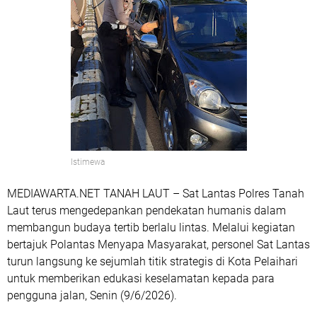
Istimewa
MEDIAWARTA.NET TANAH LAUT – Sat Lantas Polres Tanah
Laut terus mengedepankan pendekatan humanis dalam
membangun budaya tertib berlalu lintas. Melalui kegiatan
bertajuk Polantas Menyapa Masyarakat, personel Sat Lantas
turun langsung ke sejumlah titik strategis di Kota Pelaihari
untuk memberikan edukasi keselamatan kepada para
pengguna jalan, Senin (9/6/2026).