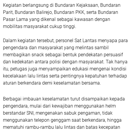
Kegiatan berlangsung di Bundaran Kejaksaan, Bundaran
Parit, Bundaran Balirejo, Bundaran PKK, serta Bundaran
Pasar Lama yang dikenal sebagai kawasan dengan
mobilitas masyarakat cukup tinggi.
Dalam kegiatan tersebut, personel Sat Lantas menyapa para
pengendara dan masyarakat yang melintas sambil
membagikan snack sebagai bentuk pendekatan persuasif
dan kedekatan antara polisi dengan masyarakat. Tak hanya
itu, petugas juga menyampaikan edukasi mengenai kondisi
kecelakaan lalu lintas serta pentingnya kepatuhan terhadap
aturan berkendara demi keselamatan bersama.
Berbagai imbauan keselamatan turut disampaikan kepada
pengendara, mulai dari kewajiban menggunakan helm
berstandar SNI, mengenakan sabuk pengaman, tidak
menggunakan telepon genggam saat berkendara, hingga
mematuhi rambu-rambu lalu lintas dan batas kecepatan