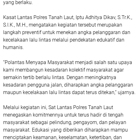
yang berlaku.
Kasat Lantas Polres Tanah Laut, Iptu Adhitya Dikav, S.Tr.K.,
S.I.K., M.H., mengatakan kegiatan tersebut merupakan
langkah preventif untuk menekan angka pelanggaran dan
kecelakaan lalu lintas melalui pendekatan edukatif dan
humanis.
“Polantas Menyapa Masyarakat menjadi salah satu upaya
kami membangun kesadaran kolektif masyarakat agar
semakin tertib berlalu lintas. Dengan meningkatnya
kesadaran pengguna jalan, diharapkan angka pelanggaran
maupun kecelakaan lalu lintas dapat terus ditekan,” ujarnya.
Melalui kegiatan ini, Sat Lantas Polres Tanah Laut
menegaskan komitmennya untuk terus hadir di tengah
masyarakat sebagai pelindung, pengayom, dan pelayan
masyarakat. Edukasi yang diberikan diharapkan mampu
menciptakan keamanan, keselamatan, ketertiban, dan