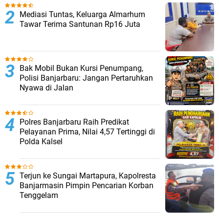
Mediasi Tuntas, Keluarga Almarhum
Tawar Terima Santunan Rp16 Juta
Bak Mobil Bukan Kursi Penumpang,
Polisi Banjarbaru: Jangan Pertaruhkan
Nyawa di Jalan
Polres Banjarbaru Raih Predikat
Pelayanan Prima, Nilai 4,57 Tertinggi di
Polda Kalsel
Terjun ke Sungai Martapura, Kapolresta
Banjarmasin Pimpin Pencarian Korban
Tenggelam