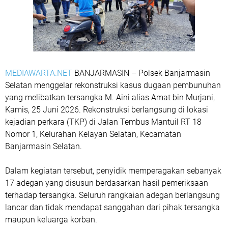
MEDIAWARTA.NET
BANJARMASIN – Polsek Banjarmasin
Selatan menggelar rekonstruksi kasus dugaan pembunuhan
yang melibatkan tersangka M. Aini alias Amat bin Murjani,
Kamis, 25 Juni 2026. Rekonstruksi berlangsung di lokasi
kejadian perkara (TKP) di Jalan Tembus Mantuil RT 18
Nomor 1, Kelurahan Kelayan Selatan, Kecamatan
Banjarmasin Selatan.
Dalam kegiatan tersebut, penyidik memperagakan sebanyak
17 adegan yang disusun berdasarkan hasil pemeriksaan
terhadap tersangka. Seluruh rangkaian adegan berlangsung
lancar dan tidak mendapat sanggahan dari pihak tersangka
maupun keluarga korban.