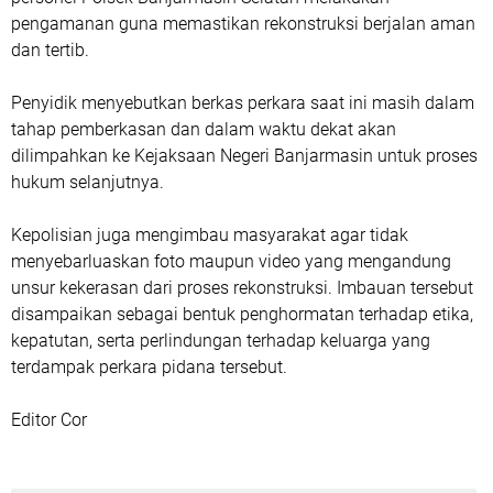
pengamanan guna memastikan rekonstruksi berjalan aman
dan tertib.
Penyidik menyebutkan berkas perkara saat ini masih dalam
tahap pemberkasan dan dalam waktu dekat akan
dilimpahkan ke Kejaksaan Negeri Banjarmasin untuk proses
hukum selanjutnya.
Kepolisian juga mengimbau masyarakat agar tidak
menyebarluaskan foto maupun video yang mengandung
unsur kekerasan dari proses rekonstruksi. Imbauan tersebut
disampaikan sebagai bentuk penghormatan terhadap etika,
kepatutan, serta perlindungan terhadap keluarga yang
terdampak perkara pidana tersebut.
Editor Cor