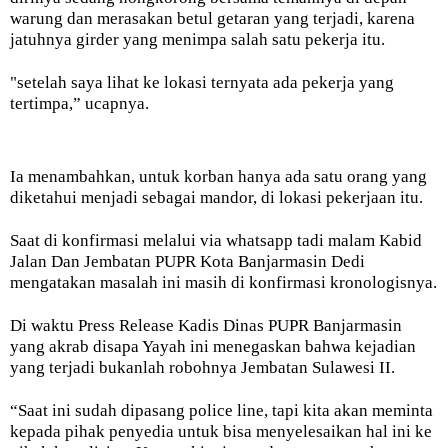
warung dan merasakan betul getaran yang terjadi, karena
jatuhnya girder yang menimpa salah satu pekerja itu.
"setelah saya lihat ke lokasi ternyata ada pekerja yang
tertimpa,” ucapnya.
Ia menambahkan, untuk korban hanya ada satu orang yang
diketahui menjadi sebagai mandor, di lokasi pekerjaan itu.
Saat di konfirmasi melalui via whatsapp tadi malam Kabid
Jalan Dan Jembatan PUPR Kota Banjarmasin Dedi
mengatakan masalah ini masih di konfirmasi kronologisnya.
Di waktu Press Release Kadis Dinas PUPR Banjarmasin
yang akrab disapa Yayah ini menegaskan bahwa kejadian
yang terjadi bukanlah robohnya Jembatan Sulawesi II.
“Saat ini sudah dipasang police line, tapi kita akan meminta
kepada pihak penyedia untuk bisa menyelesaikan hal ini ke