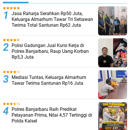
Jasa Raharja Serahkan Rp50 Juta,
Keluarga Almarhum Tawar Tri Setiawan
Terima Total Santunan Rp62 Juta
Polisi Gadungan Jual Kursi Kerja di
Polres Banjarbaru, Raup Uang Korban
Rp5,3 Juta
Mediasi Tuntas, Keluarga Almarhum
Tawar Terima Santunan Rp16 Juta
Polres Banjarbaru Raih Predikat
Pelayanan Prima, Nilai 4,57 Tertinggi di
Polda Kalsel