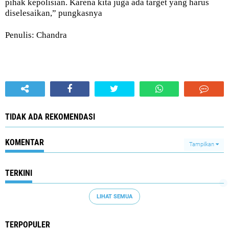
pihak kepolisian. Karena kita juga ada target yang harus
diselesaikan,” pungkasnya
Penulis: Chandra
TIDAK ADA REKOMENDASI
KOMENTAR
Tampilkan
TERKINI
LIHAT SEMUA
TERPOPULER