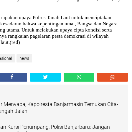
rupakan upaya Polres Tanah Laut untuk menciptakan
kesadaran bahwa kepentingan umat, Bangsa dan Negara
ng utama. Untuk melakukan upaya cipta kondisi serta
ya rangkaian pagelaran pesta demokrasi di wilayah
laut.(red)
asional
news
r Menyapa, Kapolresta Banjarmasin Temukan Cita-
 Tengah Jalan
an Kursi Penumpang, Polisi Banjarbaru: Jangan