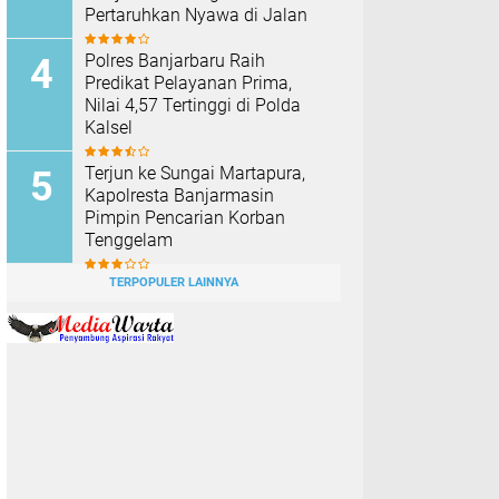
Pertaruhkan Nyawa di Jalan
Polres Banjarbaru Raih
Predikat Pelayanan Prima,
Nilai 4,57 Tertinggi di Polda
Kalsel
Terjun ke Sungai Martapura,
Kapolresta Banjarmasin
Pimpin Pencarian Korban
Tenggelam
TERPOPULER LAINNYA