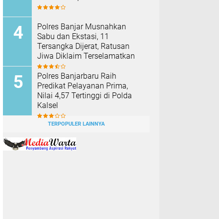
Polres Banjar Musnahkan
Sabu dan Ekstasi, 11
Tersangka Dijerat, Ratusan
Jiwa Diklaim Terselamatkan
Polres Banjarbaru Raih
Predikat Pelayanan Prima,
Nilai 4,57 Tertinggi di Polda
Kalsel
TERPOPULER LAINNYA