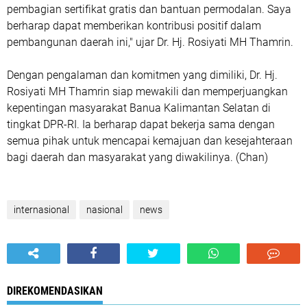
pembagian sertifikat gratis dan bantuan permodalan. Saya
berharap dapat memberikan kontribusi positif dalam
pembangunan daerah ini," ujar Dr. Hj. Rosiyati MH Thamrin.
Dengan pengalaman dan komitmen yang dimiliki, Dr. Hj.
Rosiyati MH Thamrin siap mewakili dan memperjuangkan
kepentingan masyarakat Banua Kalimantan Selatan di
tingkat DPR-RI. Ia berharap dapat bekerja sama dengan
semua pihak untuk mencapai kemajuan dan kesejahteraan
bagi daerah dan masyarakat yang diwakilinya. (Chan)
internasional
nasional
news
DIREKOMENDASIKAN