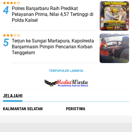
Polres Banjarbaru Raih Predikat
Pelayanan Prima, Nilai 4,57 Tertinggi di
Polda Kalsel
Terjun ke Sungai Martapura, Kapolresta
Banjarmasin Pimpin Pencarian Korban
Tenggelam
TERPOPULER LAINNYA
JELAJAHI
KALIMANTAN SELATAN
PERISTIWA