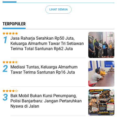
LIHAT SEMUA
TERPOPULER
Jasa Raharja Serahkan Rp50 Juta,
Keluarga Almarhum Tawar Tri Setiawan
Terima Total Santunan Rp62 Juta
Mediasi Tuntas, Keluarga Almarhum
Tawar Terima Santunan Rp16 Juta
Bak Mobil Bukan Kursi Penumpang,
Polisi Banjarbaru: Jangan Pertaruhkan
Nyawa di Jalan