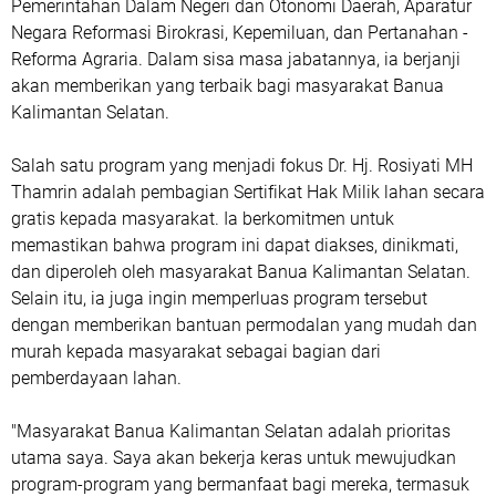
Pemerintahan Dalam Negeri dan Otonomi Daerah, Aparatur
Negara Reformasi Birokrasi, Kepemiluan, dan Pertanahan -
Reforma Agraria. Dalam sisa masa jabatannya, ia berjanji
akan memberikan yang terbaik bagi masyarakat Banua
Kalimantan Selatan.
Salah satu program yang menjadi fokus Dr. Hj. Rosiyati MH
Thamrin adalah pembagian Sertifikat Hak Milik lahan secara
gratis kepada masyarakat. Ia berkomitmen untuk
memastikan bahwa program ini dapat diakses, dinikmati,
dan diperoleh oleh masyarakat Banua Kalimantan Selatan.
Selain itu, ia juga ingin memperluas program tersebut
dengan memberikan bantuan permodalan yang mudah dan
murah kepada masyarakat sebagai bagian dari
pemberdayaan lahan.
"Masyarakat Banua Kalimantan Selatan adalah prioritas
utama saya. Saya akan bekerja keras untuk mewujudkan
program-program yang bermanfaat bagi mereka, termasuk