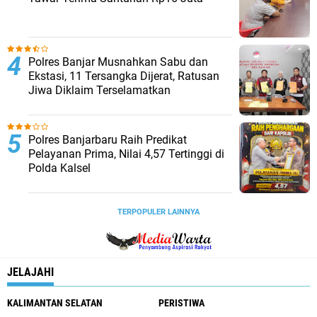
Polres Banjar Musnahkan Sabu dan
Ekstasi, 11 Tersangka Dijerat, Ratusan
Jiwa Diklaim Terselamatkan
Polres Banjarbaru Raih Predikat
Pelayanan Prima, Nilai 4,57 Tertinggi di
Polda Kalsel
TERPOPULER LAINNYA
JELAJAHI
KALIMANTAN SELATAN
PERISTIWA