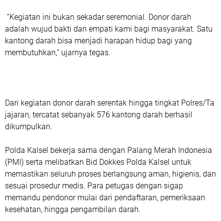
“Kegiatan ini bukan sekadar seremonial. Donor darah
adalah wujud bakti dan empati kami bagi masyarakat. Satu
kantong darah bisa menjadi harapan hidup bagi yang
membutuhkan,” ujarnya tegas.
Dari kegiatan donor darah serentak hingga tingkat Polres/Ta
jajaran, tercatat sebanyak 576 kantong darah berhasil
dikumpulkan.
Polda Kalsel bekerja sama dengan Palang Merah Indonesia
(PMI) serta melibatkan Bid Dokkes Polda Kalsel untuk
memastikan seluruh proses berlangsung aman, higienis, dan
sesuai prosedur medis. Para petugas dengan sigap
memandu pendonor mulai dari pendaftaran, pemeriksaan
kesehatan, hingga pengambilan darah.