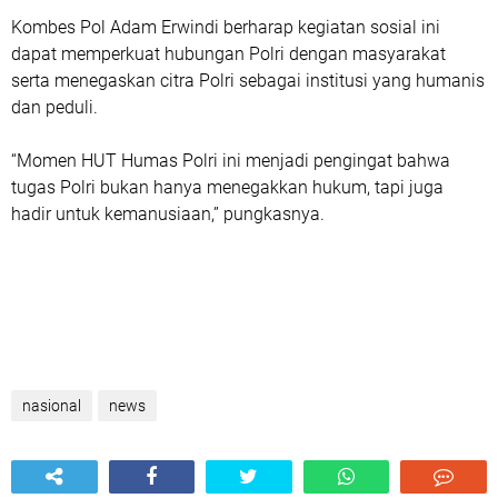
Kombes Pol Adam Erwindi berharap kegiatan sosial ini
dapat memperkuat hubungan Polri dengan masyarakat
serta menegaskan citra Polri sebagai institusi yang humanis
dan peduli.
“Momen HUT Humas Polri ini menjadi pengingat bahwa
tugas Polri bukan hanya menegakkan hukum, tapi juga
hadir untuk kemanusiaan,” pungkasnya.
nasional
news