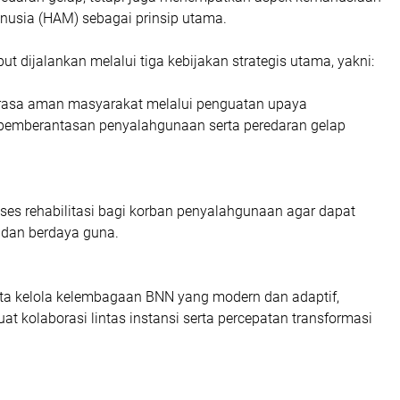
nusia (HAM) sebagai prinsip utama.
ut dijalankan melalui tiga kebijakan strategis utama, yakni:
rasa aman masyarakat melalui penguatan upaya
pemberantasan penyalahgunaan serta peredaran gelap
ses rehabilitasi bagi korban penyalahgunaan agar dapat
 dan berdaya guna.
a kelola kelembagaan BNN yang modern dan adaptif,
 kolaborasi lintas instansi serta percepatan transformasi