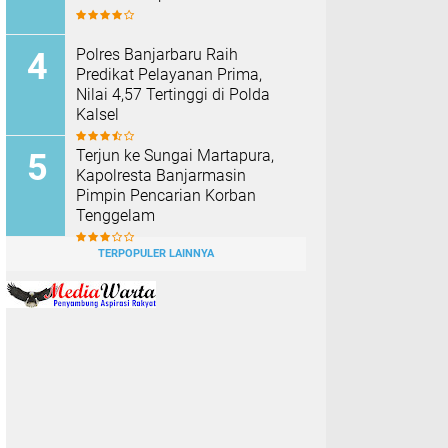
Polres Banjarbaru Raih
Predikat Pelayanan Prima,
Nilai 4,57 Tertinggi di Polda
Kalsel
Terjun ke Sungai Martapura,
Kapolresta Banjarmasin
Pimpin Pencarian Korban
Tenggelam
TERPOPULER LAINNYA