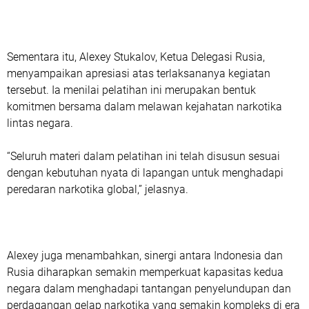
Sementara itu, Alexey Stukalov, Ketua Delegasi Rusia,
menyampaikan apresiasi atas terlaksananya kegiatan
tersebut. Ia menilai pelatihan ini merupakan bentuk
komitmen bersama dalam melawan kejahatan narkotika
lintas negara.
“Seluruh materi dalam pelatihan ini telah disusun sesuai
dengan kebutuhan nyata di lapangan untuk menghadapi
peredaran narkotika global,” jelasnya.
Alexey juga menambahkan, sinergi antara Indonesia dan
Rusia diharapkan semakin memperkuat kapasitas kedua
negara dalam menghadapi tantangan penyelundupan dan
perdagangan gelap narkotika yang semakin kompleks di era