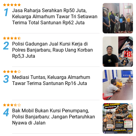
Jasa Raharja Serahkan Rp50 Juta,
Keluarga Almarhum Tawar Tri Setiawan
Terima Total Santunan Rp62 Juta
Polisi Gadungan Jual Kursi Kerja di
Polres Banjarbaru, Raup Uang Korban
Rp5,3 Juta
Mediasi Tuntas, Keluarga Almarhum
Tawar Terima Santunan Rp16 Juta
Bak Mobil Bukan Kursi Penumpang,
Polisi Banjarbaru: Jangan Pertaruhkan
Nyawa di Jalan