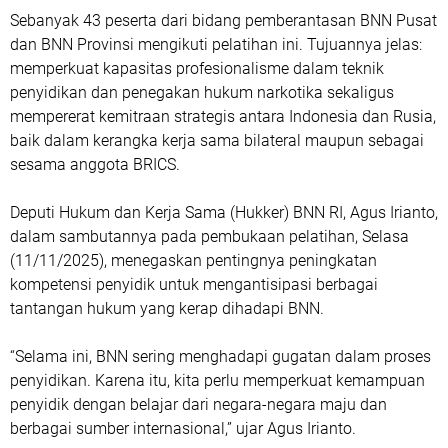
Sebanyak 43 peserta dari bidang pemberantasan BNN Pusat
dan BNN Provinsi mengikuti pelatihan ini. Tujuannya jelas:
memperkuat kapasitas profesionalisme dalam teknik
penyidikan dan penegakan hukum narkotika sekaligus
mempererat kemitraan strategis antara Indonesia dan Rusia,
baik dalam kerangka kerja sama bilateral maupun sebagai
sesama anggota BRICS.
Deputi Hukum dan Kerja Sama (Hukker) BNN RI, Agus Irianto,
dalam sambutannya pada pembukaan pelatihan, Selasa
(11/11/2025), menegaskan pentingnya peningkatan
kompetensi penyidik untuk mengantisipasi berbagai
tantangan hukum yang kerap dihadapi BNN.
“Selama ini, BNN sering menghadapi gugatan dalam proses
penyidikan. Karena itu, kita perlu memperkuat kemampuan
penyidik dengan belajar dari negara-negara maju dan
berbagai sumber internasional,” ujar Agus Irianto.