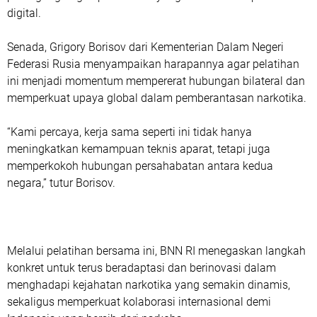
digital.
Senada, Grigory Borisov dari Kementerian Dalam Negeri
Federasi Rusia menyampaikan harapannya agar pelatihan
ini menjadi momentum mempererat hubungan bilateral dan
memperkuat upaya global dalam pemberantasan narkotika.
“Kami percaya, kerja sama seperti ini tidak hanya
meningkatkan kemampuan teknis aparat, tetapi juga
memperkokoh hubungan persahabatan antara kedua
negara,” tutur Borisov.
Melalui pelatihan bersama ini, BNN RI menegaskan langkah
konkret untuk terus beradaptasi dan berinovasi dalam
menghadapi kejahatan narkotika yang semakin dinamis,
sekaligus memperkuat kolaborasi internasional demi