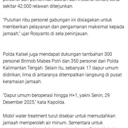
sekitar 42.000 relawan diterjunkan.
“Puluhan ribu personel gabungan ini disiagakan untuk
memberikan pelayanan dan pengamanan maksimal kepada
jamaah,” ujar Rosyanto di sela peninjauan.
Polda Kalsel juga mendapat dukungan tambahan 300
personel Brimob Mabes Polri dan 350 personel dari Polda
Kalimantan Tengah. Selain itu, sebanyak 17 dapur umum
didirikan, lima di antaranya ditempatkan langsung di pusat
keramaian jamaah.
“Dapur umum beroperasi hingga H+1, yakni Senin, 29
Desember 2025,” kata Kapolda.
Mobil water treatment turut disebar untuk memudahkan
jamaah memperoleh air minum. Sementara untuk