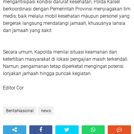
mengantisipasi kondisi darurat kesehatan, Polda Kalsel
berkoordinasi dengan Pemerintah Provinsi menyiagakan tim
medis, baik melalui mobil kesehatan maupun personel yang
bergerak langsung mendatangi jamaah, khususnya lansia
dan jamaah yang sakit.
Secara umum, Kapolda menilai situasi keamanan dan
ketertiban masyarakat di lokasi pengajian masih terkendali.
Namun, pengamanan tetap diperketat mengingat potensi
lonjakan jamaah hingga puncak kegiatan.
Editor Cor
BeritaNasional
news