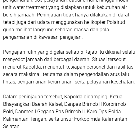
unit water treatment yang disiapkan untuk kebutuhan air
bersih jamaah. Peninjauan tidak hanya dilakukan di darat,
tetapi juga dari udara menggunakan helikopter Polairud
guna melihat langsung sebaran massa dan pola
pengamanan di kawasan pengajian.
Pengajian rutin yang digelar setiap 5 Rajab itu dikenal selalu
menyedot jamaah dari berbagai daerah. Situasi tersebut,
menurut Kapolda, menuntut kesiapan personel dan fasilitas
secara maksimal, terutama dalam pengendalian arus lalu
lintas, pengamanan kerumunan, serta pelayanan kesehatan.
Dalam peninjauan tersebut, Kapolda didampingi Ketua
Bhayangkari Daerah Kalsel, Danpas Brimob II Korbrimob
Polri, Danmen I Gegana Pas Brimob II, Karo Ops Polda
Kalimantan Tengah, serta unsur Forkopimda Kalimantan
Selatan.