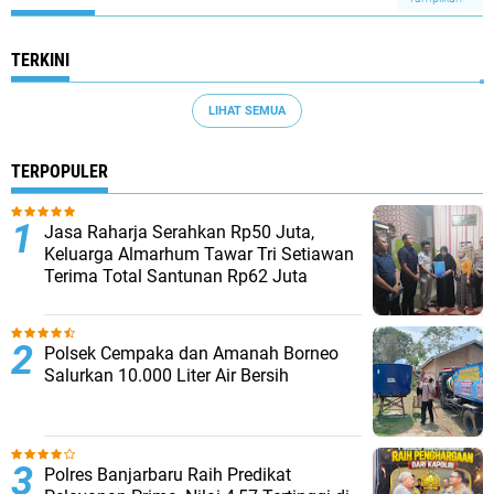
TERKINI
LIHAT SEMUA
TERPOPULER
Jasa Raharja Serahkan Rp50 Juta,
Keluarga Almarhum Tawar Tri Setiawan
Terima Total Santunan Rp62 Juta
Polsek Cempaka dan Amanah Borneo
Salurkan 10.000 Liter Air Bersih
Polres Banjarbaru Raih Predikat