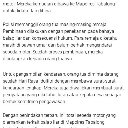
motor. Mereka kemudian dibawa ke Mapolres Tabalong
untuk didata dan dibina.
Polisi memanggil orang tua masing-masing remaja.
Pembinaan dilakukan dengan penekanan pada bahaya
balap liar dan konsekuensi hukum. Para remaja diketahui
masih di bawah umur dan belum berhak mengendarai
sepeda motor. Setelah proses pembinaan, mereka
dipulangkan kepada orang tuanya.
Untuk pengambilan kendaraan, orang tua diminta datang
setelah Hari Raya Idulfitri dengan membawa surat-surat
kendaraan lengkap. Mereka juga diwajibkan membuat surat
pernyataan yang diketahui lurah atau kepala desa sebagai
bentuk komitmen pengawasan.
Dengan penindakan terbaru ini, total sepeda motor yang
diamankan terkait balap liar di Mapolres Tabalong