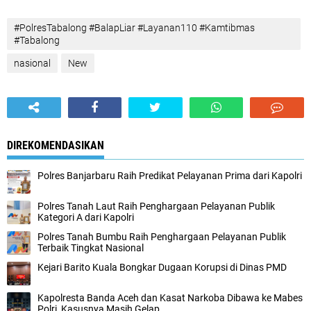
#PolresTabalong #BalapLiar #Layanan110 #Kamtibmas
#Tabalong
nasional
New
DIREKOMENDASIKAN
Polres Banjarbaru Raih Predikat Pelayanan Prima dari Kapolri
Polres Tanah Laut Raih Penghargaan Pelayanan Publik
Kategori A dari Kapolri
Polres Tanah Bumbu Raih Penghargaan Pelayanan Publik
Terbaik Tingkat Nasional
Kejari Barito Kuala Bongkar Dugaan Korupsi di Dinas PMD
Kapolresta Banda Aceh dan Kasat Narkoba Dibawa ke Mabes
Polri, Kasusnya Masih Gelap