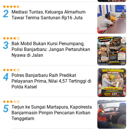
Mediasi Tuntas, Keluarga Almarhum
Tawar Terima Santunan Rp16 Juta
Bak Mobil Bukan Kursi Penumpang,
Polisi Banjarbaru: Jangan Pertaruhkan
Nyawa di Jalan
Polres Banjarbaru Raih Predikat
Pelayanan Prima, Nilai 4,57 Tertinggi di
Polda Kalsel
Terjun ke Sungai Martapura, Kapolresta
Banjarmasin Pimpin Pencarian Korban
Tenggelam