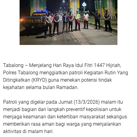
Tabalong – Menjelang Hari Raya Idul Fitri 1447 Hijriah,
Polres Tabalong menggiatkan patroli
Kegiatan Rutin Yang
Ditingkatkan (KRYD)
guna menekan potensi tindak
kejahatan selama bulan Ramadan.
Patroli yang digelar pada Jumat (13/3/2026) malam itu
menjadi bagian dari langkah preventif kepolisian untuk
menjaga keamanan dan ketertiban masyarakat sekaligus
memberikan rasa aman bagi warga yang menjalankan
aktivitas di malam hari.