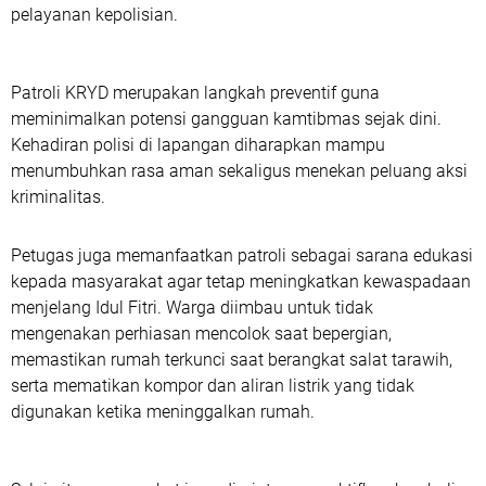
pelayanan kepolisian.
Patroli KRYD merupakan langkah preventif guna
meminimalkan potensi gangguan kamtibmas sejak dini.
Kehadiran polisi di lapangan diharapkan mampu
menumbuhkan rasa aman sekaligus menekan peluang aksi
kriminalitas.
Petugas juga memanfaatkan patroli sebagai sarana edukasi
kepada masyarakat agar tetap meningkatkan kewaspadaan
menjelang Idul Fitri. Warga diimbau untuk tidak
mengenakan perhiasan mencolok saat bepergian,
memastikan rumah terkunci saat berangkat salat tarawih,
serta mematikan kompor dan aliran listrik yang tidak
digunakan ketika meninggalkan rumah.