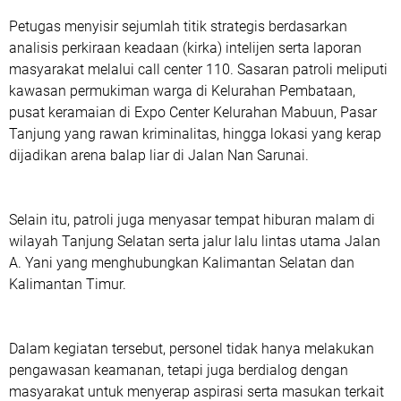
Petugas menyisir sejumlah titik strategis berdasarkan
analisis perkiraan keadaan (kirka) intelijen serta laporan
masyarakat melalui call center 110. Sasaran patroli meliputi
kawasan permukiman warga di Kelurahan Pembataan,
pusat keramaian di Expo Center Kelurahan Mabuun, Pasar
Tanjung yang rawan kriminalitas, hingga lokasi yang kerap
dijadikan arena balap liar di Jalan Nan Sarunai.
Selain itu, patroli juga menyasar tempat hiburan malam di
wilayah Tanjung Selatan serta jalur lalu lintas utama Jalan
A. Yani yang menghubungkan Kalimantan Selatan dan
Kalimantan Timur.
Dalam kegiatan tersebut, personel tidak hanya melakukan
pengawasan keamanan, tetapi juga berdialog dengan
masyarakat untuk menyerap aspirasi serta masukan terkait