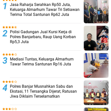
Jasa Raharja Serahkan Rp50 Juta,
Keluarga Almarhum Tawar Tri Setiawan
Terima Total Santunan Rp62 Juta
Polisi Gadungan Jual Kursi Kerja di
Polres Banjarbaru, Raup Uang Korban
Rp5,3 Juta
Mediasi Tuntas, Keluarga Almarhum
Tawar Terima Santunan Rp16 Juta
Polres Banjar Musnahkan Sabu dan
Ekstasi, 11 Tersangka Dijerat, Ratusan
Jiwa Diklaim Terselamatkan