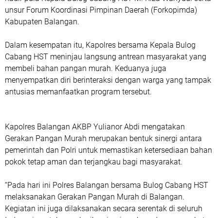
unsur Forum Koordinasi Pimpinan Daerah (Forkopimda)
Kabupaten Balangan.
Dalam kesempatan itu, Kapolres bersama Kepala Bulog
Cabang HST meninjau langsung antrean masyarakat yang
membeli bahan pangan murah. Keduanya juga
menyempatkan diri berinteraksi dengan warga yang tampak
antusias memanfaatkan program tersebut.
Kapolres Balangan AKBP Yulianor Abdi mengatakan
Gerakan Pangan Murah merupakan bentuk sinergi antara
pemerintah dan Polri untuk memastikan ketersediaan bahan
pokok tetap aman dan terjangkau bagi masyarakat.
“Pada hari ini Polres Balangan bersama Bulog Cabang HST
melaksanakan Gerakan Pangan Murah di Balangan.
Kegiatan ini juga dilaksanakan secara serentak di seluruh