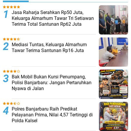
Jasa Raharja Serahkan Rp50 Juta,
Keluarga Almarhum Tawar Tri Setiawan
Terima Total Santunan Rp62 Juta
Mediasi Tuntas, Keluarga Almarhum
Tawar Terima Santunan Rp16 Juta
Bak Mobil Bukan Kursi Penumpang,
Polisi Banjarbaru: Jangan Pertaruhkan
Nyawa di Jalan
Polres Banjarbaru Raih Predikat
Pelayanan Prima, Nilai 4,57 Tertinggi di
Polda Kalsel