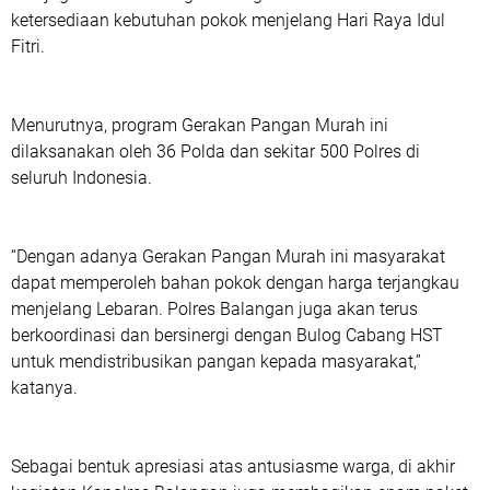
ketersediaan kebutuhan pokok menjelang Hari Raya Idul
Fitri.
Menurutnya, program Gerakan Pangan Murah ini
dilaksanakan oleh 36 Polda dan sekitar 500 Polres di
seluruh Indonesia.
“Dengan adanya Gerakan Pangan Murah ini masyarakat
dapat memperoleh bahan pokok dengan harga terjangkau
menjelang Lebaran. Polres Balangan juga akan terus
berkoordinasi dan bersinergi dengan Bulog Cabang HST
untuk mendistribusikan pangan kepada masyarakat,”
katanya.
Sebagai bentuk apresiasi atas antusiasme warga, di akhir