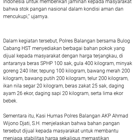
Indonesia untuk memberikan jaminan kepada masyarakat
bahwa stok pangan nasional dalam kondisi aman dan
mencukupi,” ujarnya.
Dalam kegiatan tersebut, Polres Balangan bersama Bulog
Cabang HST menyediakan berbagai bahan pokok yang
dijual kepada masyarakat dengan harga terjangkau, di
antaranya beras SPHP 100 sak, gula 400 kilogram, minyak
goreng 240 liter, tepung 100 kilogram, bawang merah 200
kilogram, bawang putih 200 kilogram, telur 200 kilogram,
ikan nila segar 20 kilogram, beras zakat 25 sak, daging
ayam 26 ekor, daging sapi 20 kilogram, serta lima ekor
bebek.
Sementara itu, Kasi Humas Polres Balangan
AKP Ahmad
Wijono Djati, S.H.
menjelaskan bahwa bahan pangan
tersebut dijual kepada masyarakat untuk membantu
menjaga stabilitas harga sekaligus memastikan