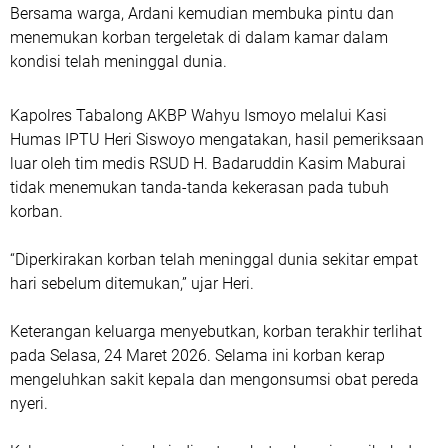
Bersama warga, Ardani kemudian membuka pintu dan
menemukan korban tergeletak di dalam kamar dalam
kondisi telah meninggal dunia.
Kapolres Tabalong AKBP Wahyu Ismoyo melalui Kasi
Humas IPTU Heri Siswoyo mengatakan, hasil pemeriksaan
luar oleh tim medis RSUD H. Badaruddin Kasim Maburai
tidak menemukan tanda-tanda kekerasan pada tubuh
korban.
“Diperkirakan korban telah meninggal dunia sekitar empat
hari sebelum ditemukan,” ujar Heri.
Keterangan keluarga menyebutkan, korban terakhir terlihat
pada Selasa, 24 Maret 2026. Selama ini korban kerap
mengeluhkan sakit kepala dan mengonsumsi obat pereda
nyeri.