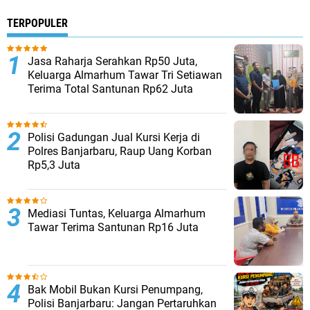
TERPOPULER
Jasa Raharja Serahkan Rp50 Juta,
Keluarga Almarhum Tawar Tri Setiawan
Terima Total Santunan Rp62 Juta
Polisi Gadungan Jual Kursi Kerja di
Polres Banjarbaru, Raup Uang Korban
Rp5,3 Juta
Mediasi Tuntas, Keluarga Almarhum
Tawar Terima Santunan Rp16 Juta
Bak Mobil Bukan Kursi Penumpang,
Polisi Banjarbaru: Jangan Pertaruhkan