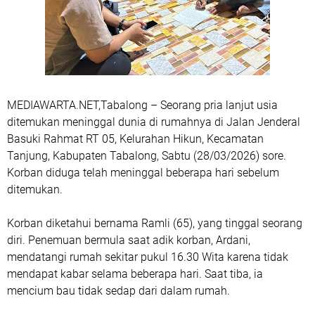
MEDIAWARTA.NET,Tabalong
– Seorang pria lanjut usia
ditemukan meninggal dunia di rumahnya di Jalan Jenderal
Basuki Rahmat RT 05, Kelurahan Hikun, Kecamatan
Tanjung, Kabupaten Tabalong, Sabtu (28/03/2026) sore.
Korban diduga telah meninggal beberapa hari sebelum
ditemukan.
Korban diketahui bernama Ramli (65), yang tinggal seorang
diri. Penemuan bermula saat adik korban, Ardani,
mendatangi rumah sekitar pukul 16.30 Wita karena tidak
mendapat kabar selama beberapa hari. Saat tiba, ia
mencium bau tidak sedap dari dalam rumah.