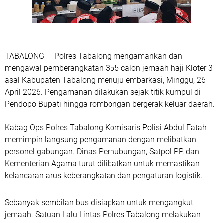
TABALONG — Polres Tabalong mengamankan dan
mengawal pemberangkatan 355 calon jemaah haji Kloter 3
asal Kabupaten Tabalong menuju embarkasi, Minggu, 26
April 2026. Pengamanan dilakukan sejak titik kumpul di
Pendopo Bupati hingga rombongan bergerak keluar daerah.
Kabag Ops Polres Tabalong Komisaris Polisi Abdul Fatah
memimpin langsung pengamanan dengan melibatkan
personel gabungan. Dinas Perhubungan, Satpol PP, dan
Kementerian Agama turut dilibatkan untuk memastikan
kelancaran arus keberangkatan dan pengaturan logistik.
Sebanyak sembilan bus disiapkan untuk mengangkut
jemaah. Satuan Lalu Lintas Polres Tabalong melakukan