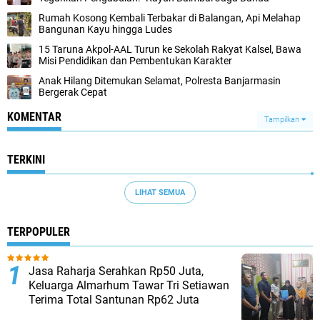
Rumah Kosong Kembali Terbakar di Balangan, Api Melahap
Bangunan Kayu hingga Ludes
15 Taruna Akpol-AAL Turun ke Sekolah Rakyat Kalsel, Bawa
Misi Pendidikan dan Pembentukan Karakter
Anak Hilang Ditemukan Selamat, Polresta Banjarmasin
Bergerak Cepat
KOMENTAR
Tampilkan
TERKINI
LIHAT SEMUA
TERPOPULER
Jasa Raharja Serahkan Rp50 Juta,
Keluarga Almarhum Tawar Tri Setiawan
Terima Total Santunan Rp62 Juta