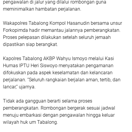
pengawalan di jalur yang dilalui rombongan guna
meminimalkan hambatan perjalanan.
Wakapolres Tabalong Kompol Hasanudin bersama unsur
Forkopimda hadir memantau jalannya pemberangkatan.
Proses pelepasan dilakukan setelah seluruh jemaah
dipastikan siap berangkat.
Kapolres Tabalong AKBP Wahyu Ismoyo melalui Kasi
Humas IPTU Heri Siswoyo menyatakan pengamanan
difokuskan pada aspek keselamatan dan kelancaran
perjalanan. “Seluruh rangkaian berjalan aman, tertib, dan
lancar,” ujarnya.
Tidak ada gangguan berarti selama proses
pemberangkatan. Rombongan bergerak sesuai jadwal
menuju embarkasi dengan pengawalan hingga keluar
wilayah huk um Tabalong.