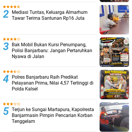
Mediasi Tuntas, Keluarga Almarhum
Tawar Terima Santunan Rp16 Juta
Bak Mobil Bukan Kursi Penumpang,
Polisi Banjarbaru: Jangan Pertaruhkan
Nyawa di Jalan
Polres Banjarbaru Raih Predikat
Pelayanan Prima, Nilai 4,57 Tertinggi di
Polda Kalsel
Terjun ke Sungai Martapura, Kapolresta
Banjarmasin Pimpin Pencarian Korban
Tenggelam