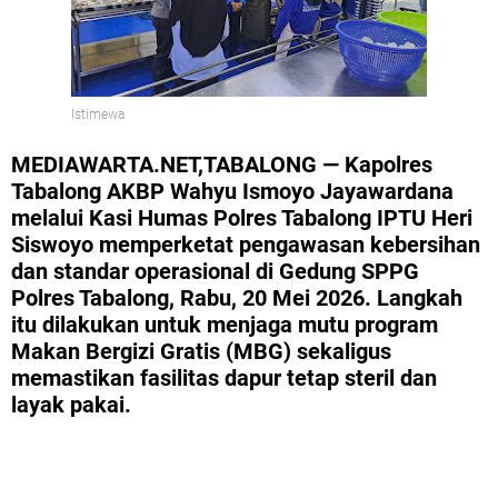
Istimewa
MEDIAWARTA.NET,TABALONG — Kapolres
Tabalong AKBP Wahyu Ismoyo Jayawardana
melalui Kasi Humas Polres Tabalong IPTU Heri
Siswoyo memperketat pengawasan kebersihan
dan standar operasional di Gedung SPPG
Polres Tabalong, Rabu, 20 Mei 2026. Langkah
itu dilakukan untuk menjaga mutu program
Makan Bergizi Gratis (MBG) sekaligus
memastikan fasilitas dapur tetap steril dan
layak pakai.