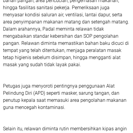
bahan pangan, area pencucian, pengemasan makanan,
hingga fasilitas sanitasi pekerja. Pemeriksaan juga
menyasar kondisi saluran air, ventilasi, lantai dapur, serta
area penyimpanan makanan matang dan setengah matang.
Dalam arahannya, Padal meminta relawan tidak
mengabaikan standar kebersihan dan SOP pengolahan
pangan. Relawan diminta memastikan bahan baku dicuci di
tempat yang telah ditentukan, menjaga peralatan masak
tetap higienis sebelum disimpan, hingga mengganti alat
masak yang sudah tidak layak pakai.
Petugas juga menyoroti pentingnya penggunaan Alat
Pelindung Diri (APD) seperti masker, sarung tangan, dan
penutup kepala saat memasuki area pengolahan makanan
guna mencegah kontaminasi.
Selain itu, relawan diminta rutin membersihkan kipas angin