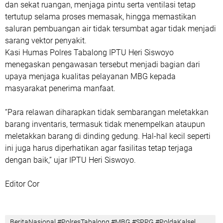
dan sekat ruangan, menjaga pintu serta ventilasi tetap
tertutup selama proses memasak, hingga memastikan
saluran pembuangan air tidak tersumbat agar tidak menjadi
sarang vektor penyakit.
Kasi Humas Polres Tabalong IPTU Heri Siswoyo
menegaskan pengawasan tersebut menjadi bagian dari
upaya menjaga kualitas pelayanan MBG kepada
masyarakat penerima manfaat.
“Para relawan diharapkan tidak sembarangan meletakkan
barang inventaris, termasuk tidak menempelkan ataupun
meletakkan barang di dinding gedung. Hal-hal kecil seperti
ini juga harus diperhatikan agar fasilitas tetap terjaga
dengan baik,” ujar IPTU Heri Siswoyo.
Editor Cor
BeritaNasional #PolresTabalong #MBG #SPPG #PoldaKalsel