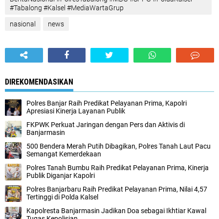
#Tabalong #Kalsel #MediaWartaGrup
nasional
news
DIREKOMENDASIKAN
Polres Banjar Raih Predikat Pelayanan Prima, Kapolri
Apresiasi Kinerja Layanan Publik
FKPWK Perkuat Jaringan dengan Pers dan Aktivis di
Banjarmasin
500 Bendera Merah Putih Dibagikan, Polres Tanah Laut Pacu
Semangat Kemerdekaan
Polres Tanah Bumbu Raih Predikat Pelayanan Prima, Kinerja
Publik Diganjar Kapolri
Polres Banjarbaru Raih Predikat Pelayanan Prima, Nilai 4,57
Tertinggi di Polda Kalsel
Kapolresta Banjarmasin Jadikan Doa sebagai Ikhtiar Kawal
Tugas Kepolisian