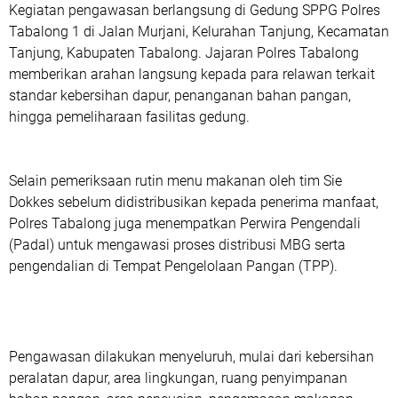
Kegiatan pengawasan berlangsung di Gedung SPPG Polres
Tabalong 1 di Jalan Murjani, Kelurahan Tanjung, Kecamatan
Tanjung, Kabupaten Tabalong. Jajaran Polres Tabalong
memberikan arahan langsung kepada para relawan terkait
standar kebersihan dapur, penanganan bahan pangan,
hingga pemeliharaan fasilitas gedung.
Selain pemeriksaan rutin menu makanan oleh tim Sie
Dokkes sebelum didistribusikan kepada penerima manfaat,
Polres Tabalong juga menempatkan Perwira Pengendali
(Padal) untuk mengawasi proses distribusi MBG serta
pengendalian di Tempat Pengelolaan Pangan (TPP).
Pengawasan dilakukan menyeluruh, mulai dari kebersihan
peralatan dapur, area lingkungan, ruang penyimpanan