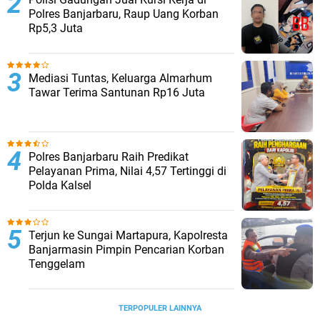
Polres Banjarbaru, Raup Uang Korban
Rp5,3 Juta
Mediasi Tuntas, Keluarga Almarhum
Tawar Terima Santunan Rp16 Juta
Polres Banjarbaru Raih Predikat
Pelayanan Prima, Nilai 4,57 Tertinggi di
Polda Kalsel
Terjun ke Sungai Martapura, Kapolresta
Banjarmasin Pimpin Pencarian Korban
Tenggelam
TERPOPULER LAINNYA