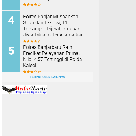
Polres Banjar Musnahkan
Sabu dan Ekstasi, 11
Tersangka Dijerat, Ratusan
Jiwa Diklaim Terselamatkan
Polres Banjarbaru Raih
Predikat Pelayanan Prima,
Nilai 4,57 Tertinggi di Polda
Kalsel
TERPOPULER LAINNYA