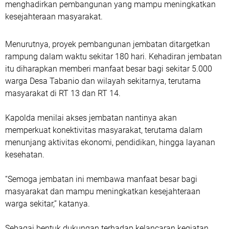
menghadirkan pembangunan yang mampu meningkatkan
kesejahteraan masyarakat.
Menurutnya, proyek pembangunan jembatan ditargetkan
rampung dalam waktu sekitar 180 hari. Kehadiran jembatan
itu diharapkan memberi manfaat besar bagi sekitar 5.000
warga Desa Tabanio dan wilayah sekitarnya, terutama
masyarakat di RT 13 dan RT 14.
Kapolda menilai akses jembatan nantinya akan
memperkuat konektivitas masyarakat, terutama dalam
menunjang aktivitas ekonomi, pendidikan, hingga layanan
kesehatan.
“Semoga jembatan ini membawa manfaat besar bagi
masyarakat dan mampu meningkatkan kesejahteraan
warga sekitar,” katanya.
Sebagai bentuk dukungan terhadap kelancaran kegiatan,