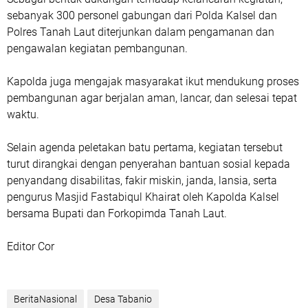
sebanyak 300 personel gabungan dari Polda Kalsel dan
Polres Tanah Laut diterjunkan dalam pengamanan dan
pengawalan kegiatan pembangunan.
Kapolda juga mengajak masyarakat ikut mendukung proses
pembangunan agar berjalan aman, lancar, dan selesai tepat
waktu.
Selain agenda peletakan batu pertama, kegiatan tersebut
turut dirangkai dengan penyerahan bantuan sosial kepada
penyandang disabilitas, fakir miskin, janda, lansia, serta
pengurus Masjid Fastabiqul Khairat oleh Kapolda Kalsel
bersama Bupati dan Forkopimda Tanah Laut.
Editor Cor
BeritaNasional
Desa Tabanio