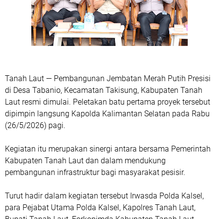
Tanah Laut — Pembangunan Jembatan Merah Putih Presisi
di Desa Tabanio, Kecamatan Takisung, Kabupaten Tanah
Laut resmi dimulai. Peletakan batu pertama proyek tersebut
dipimpin langsung Kapolda Kalimantan Selatan pada Rabu
(26/5/2026) pagi.
Kegiatan itu merupakan sinergi antara bersama Pemerintah
Kabupaten Tanah Laut dan dalam mendukung
pembangunan infrastruktur bagi masyarakat pesisir.
Turut hadir dalam kegiatan tersebut Irwasda Polda Kalsel,
para Pejabat Utama Polda Kalsel, Kapolres Tanah Laut,