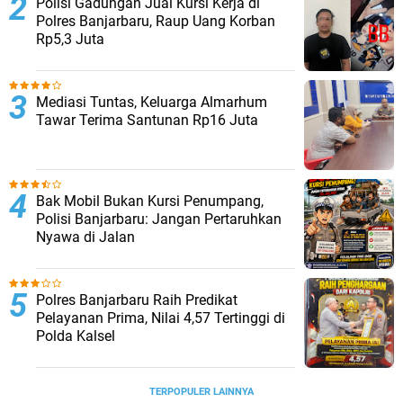
Polisi Gadungan Jual Kursi Kerja di
Polres Banjarbaru, Raup Uang Korban
Rp5,3 Juta
Mediasi Tuntas, Keluarga Almarhum
Tawar Terima Santunan Rp16 Juta
Bak Mobil Bukan Kursi Penumpang,
Polisi Banjarbaru: Jangan Pertaruhkan
Nyawa di Jalan
Polres Banjarbaru Raih Predikat
Pelayanan Prima, Nilai 4,57 Tertinggi di
Polda Kalsel
TERPOPULER LAINNYA