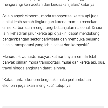
mengurangi kemacetan dan kerusakan jalan,” katanya.
Selain aspek ekonomi, moda transportasi kereta api juga
dinilai lebih ramah lingkungan karena mampu menekan
emisi karbon dan mengurangi beban jalan nasional. Di sisi
lain, kehadiran jalur kereta api diyakini dapat mendukung
pengembangan sektor pariwisata dan membuka peluang
bisnis transportasi yang lebih sehat dan kompetitif.
Menurut H. Junaidi, masyarakat nantinya memiliki lebih
banyak pilihan moda transportasi, mulai dari kereta api, bus,
travel hingga angkutan darat lainnya.
“Kalau rantai ekonomi bergerak, maka pertumbuhan
ekonomi juga akan mengikuti,” tutupnya.