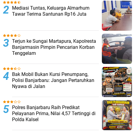
Mediasi Tuntas, Keluarga Almarhum
Tawar Terima Santunan Rp16 Juta
Terjun ke Sungai Martapura, Kapolresta
Banjarmasin Pimpin Pencarian Korban
Tenggelam
Bak Mobil Bukan Kursi Penumpang,
Polisi Banjarbaru: Jangan Pertaruhkan
Nyawa di Jalan
Polres Banjarbaru Raih Predikat
Pelayanan Prima, Nilai 4,57 Tertinggi di
Polda Kalsel