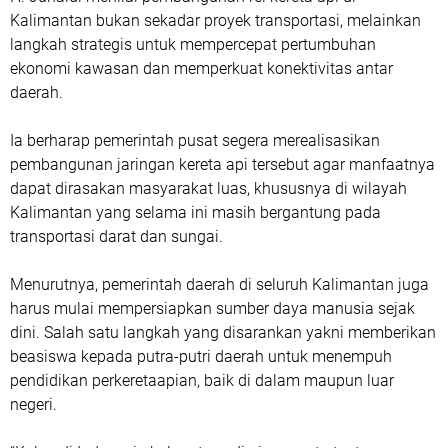
Kalimantan bukan sekadar proyek transportasi, melainkan
langkah strategis untuk mempercepat pertumbuhan
ekonomi kawasan dan memperkuat konektivitas antar
daerah.
Ia berharap pemerintah pusat segera merealisasikan
pembangunan jaringan kereta api tersebut agar manfaatnya
dapat dirasakan masyarakat luas, khususnya di wilayah
Kalimantan yang selama ini masih bergantung pada
transportasi darat dan sungai.
Menurutnya, pemerintah daerah di seluruh Kalimantan juga
harus mulai mempersiapkan sumber daya manusia sejak
dini. Salah satu langkah yang disarankan yakni memberikan
beasiswa kepada putra-putri daerah untuk menempuh
pendidikan perkeretaapian, baik di dalam maupun luar
negeri.