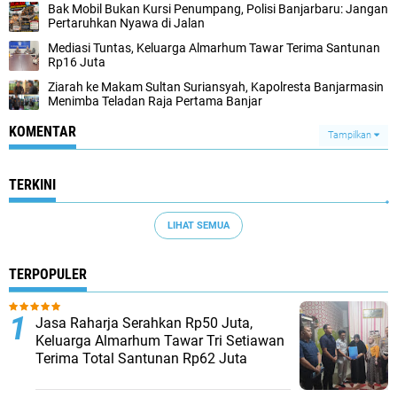
Bak Mobil Bukan Kursi Penumpang, Polisi Banjarbaru: Jangan
Pertaruhkan Nyawa di Jalan
Mediasi Tuntas, Keluarga Almarhum Tawar Terima Santunan
Rp16 Juta
Ziarah ke Makam Sultan Suriansyah, Kapolresta Banjarmasin
Menimba Teladan Raja Pertama Banjar
KOMENTAR
Tampilkan
TERKINI
LIHAT SEMUA
TERPOPULER
Jasa Raharja Serahkan Rp50 Juta,
Keluarga Almarhum Tawar Tri Setiawan
Terima Total Santunan Rp62 Juta