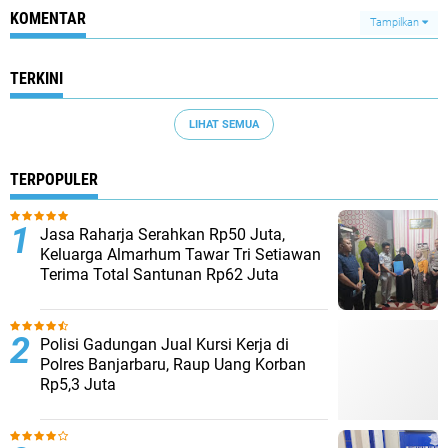
KOMENTAR
Tampilkan
TERKINI
LIHAT SEMUA
TERPOPULER
Jasa Raharja Serahkan Rp50 Juta,
Keluarga Almarhum Tawar Tri Setiawan
Terima Total Santunan Rp62 Juta
Polisi Gadungan Jual Kursi Kerja di
Polres Banjarbaru, Raup Uang Korban
Rp5,3 Juta