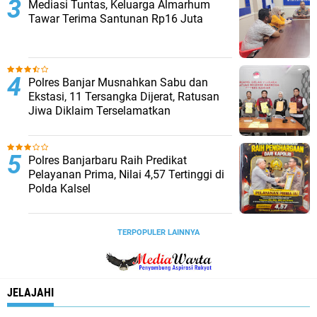
Mediasi Tuntas, Keluarga Almarhum
Tawar Terima Santunan Rp16 Juta
Polres Banjar Musnahkan Sabu dan
Ekstasi, 11 Tersangka Dijerat, Ratusan
Jiwa Diklaim Terselamatkan
Polres Banjarbaru Raih Predikat
Pelayanan Prima, Nilai 4,57 Tertinggi di
Polda Kalsel
TERPOPULER LAINNYA
JELAJAHI