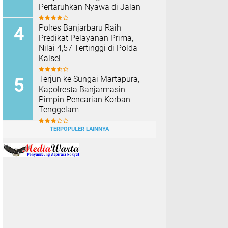
Pertaruhkan Nyawa di Jalan
Polres Banjarbaru Raih
Predikat Pelayanan Prima,
Nilai 4,57 Tertinggi di Polda
Kalsel
Terjun ke Sungai Martapura,
Kapolresta Banjarmasin
Pimpin Pencarian Korban
Tenggelam
TERPOPULER LAINNYA