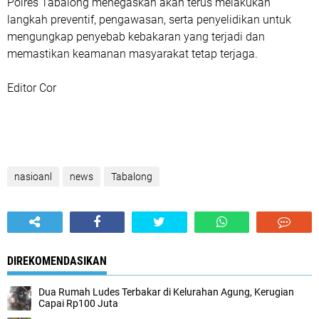
Polres Tabalong menegaskan akan terus melakukan
langkah preventif, pengawasan, serta penyelidikan untuk
mengungkap penyebab kebakaran yang terjadi dan
memastikan keamanan masyarakat tetap terjaga.
Editor Cor
nasioanl
news
Tabalong
DIREKOMENDASIKAN
Dua Rumah Ludes Terbakar di Kelurahan Agung, Kerugian
Capai Rp100 Juta