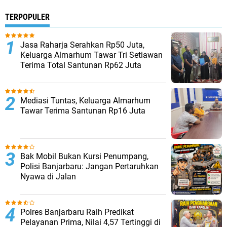
TERPOPULER
Jasa Raharja Serahkan Rp50 Juta,
Keluarga Almarhum Tawar Tri Setiawan
Terima Total Santunan Rp62 Juta
Mediasi Tuntas, Keluarga Almarhum
Tawar Terima Santunan Rp16 Juta
Bak Mobil Bukan Kursi Penumpang,
Polisi Banjarbaru: Jangan Pertaruhkan
Nyawa di Jalan
Polres Banjarbaru Raih Predikat
Pelayanan Prima, Nilai 4,57 Tertinggi di