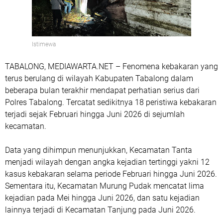
Istimewa
TABALONG, MEDIAWARTA.NET – Fenomena kebakaran yang
terus berulang di wilayah Kabupaten Tabalong dalam
beberapa bulan terakhir mendapat perhatian serius dari
Polres Tabalong. Tercatat sedikitnya 18 peristiwa kebakaran
terjadi sejak Februari hingga Juni 2026 di sejumlah
kecamatan.
Data yang dihimpun menunjukkan, Kecamatan Tanta
menjadi wilayah dengan angka kejadian tertinggi yakni 12
kasus kebakaran selama periode Februari hingga Juni 2026.
Sementara itu, Kecamatan Murung Pudak mencatat lima
kejadian pada Mei hingga Juni 2026, dan satu kejadian
lainnya terjadi di Kecamatan Tanjung pada Juni 2026.