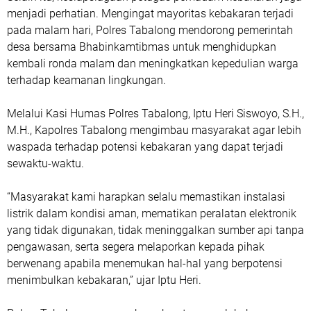
menjadi perhatian. Mengingat mayoritas kebakaran terjadi
pada malam hari, Polres Tabalong mendorong pemerintah
desa bersama Bhabinkamtibmas untuk menghidupkan
kembali ronda malam dan meningkatkan kepedulian warga
terhadap keamanan lingkungan.
Melalui Kasi Humas Polres Tabalong, Iptu Heri Siswoyo, S.H.,
M.H., Kapolres Tabalong mengimbau masyarakat agar lebih
waspada terhadap potensi kebakaran yang dapat terjadi
sewaktu-waktu.
“Masyarakat kami harapkan selalu memastikan instalasi
listrik dalam kondisi aman, mematikan peralatan elektronik
yang tidak digunakan, tidak meninggalkan sumber api tanpa
pengawasan, serta segera melaporkan kepada pihak
berwenang apabila menemukan hal-hal yang berpotensi
menimbulkan kebakaran,” ujar Iptu Heri.