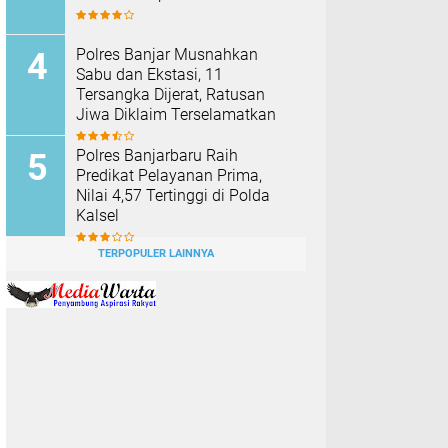
Polres Banjar Musnahkan
Sabu dan Ekstasi, 11
Tersangka Dijerat, Ratusan
Jiwa Diklaim Terselamatkan
Polres Banjarbaru Raih
Predikat Pelayanan Prima,
Nilai 4,57 Tertinggi di Polda
Kalsel
TERPOPULER LAINNYA