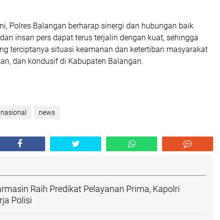
ini, Polres Balangan berharap sinergi dan hubungan baik
 dan insan pers dapat terus terjalin dengan kuat, sehingga
terciptanya situasi keamanan dan ketertiban masyarakat
n, dan kondusif di Kabupaten Balangan.
nasional
news
armasin Raih Predikat Pelayanan Prima, Kapolri
ja Polisi