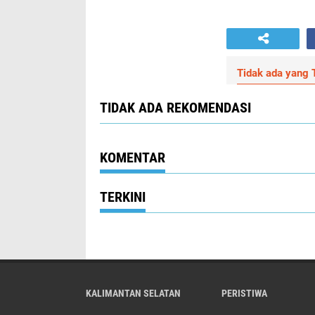
Tidak ada yang T
TIDAK ADA REKOMENDASI
KOMENTAR
TERKINI
KALIMANTAN SELATAN
PERISTIWA