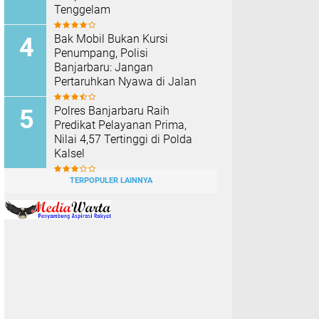
Tenggelam
Bak Mobil Bukan Kursi
Penumpang, Polisi
Banjarbaru: Jangan
Pertaruhkan Nyawa di Jalan
Polres Banjarbaru Raih
Predikat Pelayanan Prima,
Nilai 4,57 Tertinggi di Polda
Kalsel
TERPOPULER LAINNYA