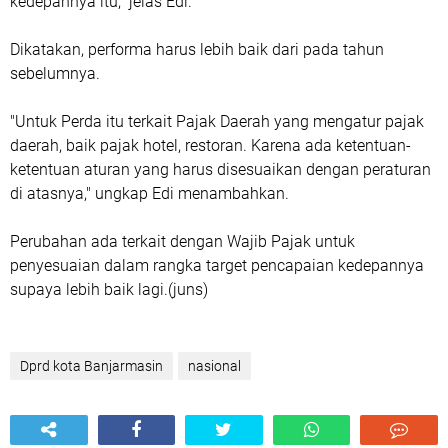
kedepannya itu," jelas Edi.
Dikatakan, performa harus lebih baik dari pada tahun
sebelumnya.
"Untuk Perda itu terkait Pajak Daerah yang mengatur pajak
daerah, baik pajak hotel, restoran. Karena ada ketentuan-
ketentuan aturan yang harus disesuaikan dengan peraturan
di atasnya," ungkap Edi menambahkan.
Perubahan ada terkait dengan Wajib Pajak untuk
penyesuaian dalam rangka target pencapaian kedepannya
supaya lebih baik lagi.(juns)
Dprd kota Banjarmasin
nasional