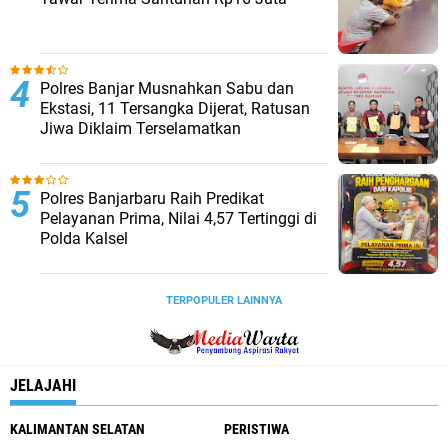
Polres Banjar Musnahkan Sabu dan
Ekstasi, 11 Tersangka Dijerat, Ratusan
Jiwa Diklaim Terselamatkan
Polres Banjarbaru Raih Predikat
Pelayanan Prima, Nilai 4,57 Tertinggi di
Polda Kalsel
TERPOPULER LAINNYA
JELAJAHI
KALIMANTAN SELATAN
PERISTIWA