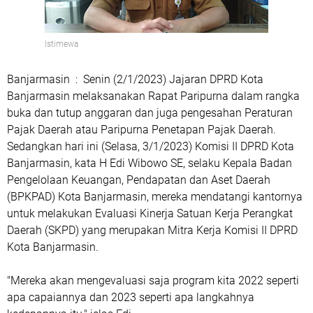
Istimewa
Banjarmasin : Senin (2/1/2023) Jajaran DPRD Kota
Banjarmasin melaksanakan Rapat Paripurna dalam rangka
buka dan tutup anggaran dan juga pengesahan Peraturan
Pajak Daerah atau Paripurna Penetapan Pajak Daerah.
Sedangkan hari ini (Selasa, 3/1/2023) Komisi II DPRD Kota
Banjarmasin, kata H Edi Wibowo SE, selaku Kepala Badan
Pengelolaan Keuangan, Pendapatan dan Aset Daerah
(BPKPAD) Kota Banjarmasin, mereka mendatangi kantornya
untuk melakukan Evaluasi Kinerja Satuan Kerja Perangkat
Daerah (SKPD) yang merupakan Mitra Kerja Komisi II DPRD
Kota Banjarmasin.
"Mereka akan mengevaluasi saja program kita 2022 seperti
apa capaiannya dan 2023 seperti apa langkahnya