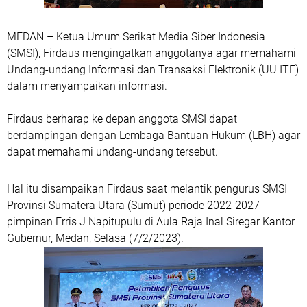
MEDAN – Ketua Umum Serikat Media Siber Indonesia
(SMSI), Firdaus mengingatkan anggotanya agar memahami
Undang-undang Informasi dan Transaksi Elektronik (UU ITE)
dalam menyampaikan informasi.
Firdaus berharap ke depan anggota SMSI dapat
berdampingan dengan Lembaga Bantuan Hukum (LBH) agar
dapat memahami undang-undang tersebut.
Hal itu disampaikan Firdaus saat melantik pengurus SMSI
Provinsi Sumatera Utara (Sumut) periode 2022-2027
pimpinan Erris J Napitupulu di Aula Raja Inal Siregar Kantor
Gubernur, Medan, Selasa (7/2/2023).