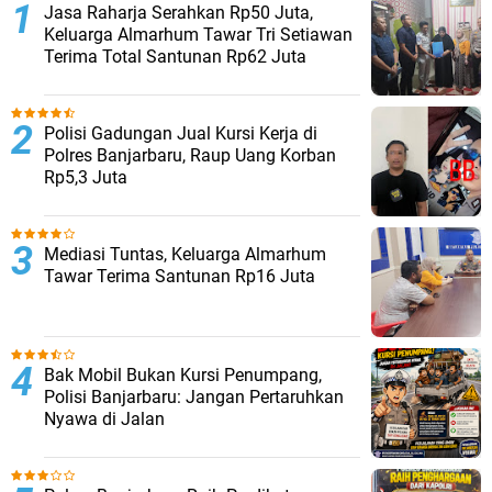
Jasa Raharja Serahkan Rp50 Juta,
Keluarga Almarhum Tawar Tri Setiawan
Terima Total Santunan Rp62 Juta
Polisi Gadungan Jual Kursi Kerja di
Polres Banjarbaru, Raup Uang Korban
Rp5,3 Juta
Mediasi Tuntas, Keluarga Almarhum
Tawar Terima Santunan Rp16 Juta
Bak Mobil Bukan Kursi Penumpang,
Polisi Banjarbaru: Jangan Pertaruhkan
Nyawa di Jalan