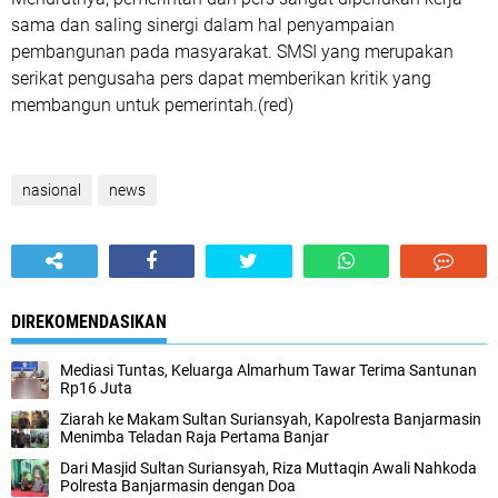
sama dan saling sinergi dalam hal penyampaian
pembangunan pada masyarakat. SMSI yang merupakan
serikat pengusaha pers dapat memberikan kritik yang
membangun untuk pemerintah.(red)
nasional
news
DIREKOMENDASIKAN
Mediasi Tuntas, Keluarga Almarhum Tawar Terima Santunan
Rp16 Juta
Ziarah ke Makam Sultan Suriansyah, Kapolresta Banjarmasin
Menimba Teladan Raja Pertama Banjar
Dari Masjid Sultan Suriansyah, Riza Muttaqin Awali Nahkoda
Polresta Banjarmasin dengan Doa