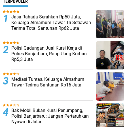
TERPOPULER
Jasa Raharja Serahkan Rp50 Juta,
Keluarga Almarhum Tawar Tri Setiawan
Terima Total Santunan Rp62 Juta
Polisi Gadungan Jual Kursi Kerja di
Polres Banjarbaru, Raup Uang Korban
Rp5,3 Juta
Mediasi Tuntas, Keluarga Almarhum
Tawar Terima Santunan Rp16 Juta
Bak Mobil Bukan Kursi Penumpang,
Polisi Banjarbaru: Jangan Pertaruhkan
Nyawa di Jalan