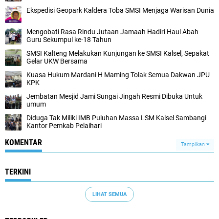
Ekspedisi Geopark Kaldera Toba SMSI Menjaga Warisan Dunia
Mengobati Rasa Rindu Jutaan Jamaah Hadiri Haul Abah
Guru Sekumpul ke-18 Tahun
SMSI Kalteng Melakukan Kunjungan ke SMSI Kalsel, Sepakat
Gelar UKW Bersama
Kuasa Hukum Mardani H Maming Tolak Semua Dakwan JPU
KPK
Jembatan Mesjid Jami Sungai Jingah Resmi Dibuka Untuk
umum
Diduga Tak Miliki IMB Puluhan Massa LSM Kalsel Sambangi
Kantor Pemkab Pelaihari
KOMENTAR
Tampilkan
TERKINI
LIHAT SEMUA