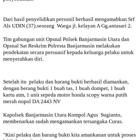
Dari hasil penyelidikan personil berhasil mengamabkan Srf
Als UDIN (37).seorang
Warga jl. kelayan A Gg.antasari 2.
Tim gabungan unit Opsnal Polsek Banjarmasin Utara dan
Opsnal Sat Reskrim Polresta Banjarmasin melakukan
pendekatan secara persuasif kepada keluarga pelaku untuk
menyerahkan diri.
Setelah itu
pelaku dan barang bukti berhasil diamankan,
dengan berang bukti 1 buah tas, 1 buah dompet, 1 buah
kartu atm, 1 unit sepeda motor honda scopy warna putih
merah nopol DA 2443 NV
Kapolsek Banjarmasin Utara Kompol Agus
Sugianto,
membenarkan sudah mengamankan tersangaka Curas.
"Kini pelaku dan barang bukti kita amankanan untuk proses