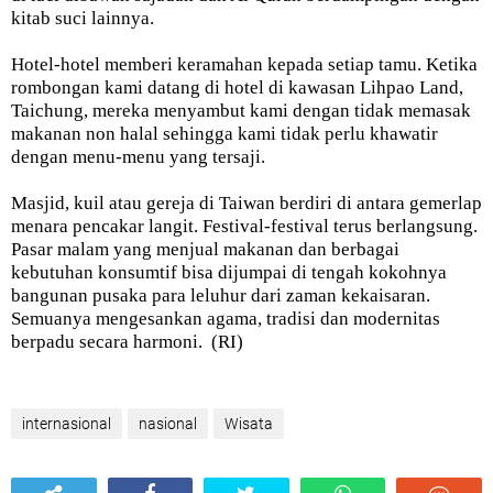
kitab suci lainnya.
Hotel-hotel memberi keramahan kepada setiap tamu. Ketika
rombongan kami datang di hotel di kawasan Lihpao Land,
Taichung, mereka menyambut kami dengan tidak memasak
makanan non halal sehingga kami tidak perlu khawatir
dengan menu-menu yang tersaji.
Masjid, kuil atau gereja di Taiwan berdiri di antara gemerlap
menara pencakar langit. Festival-festival terus berlangsung.
Pasar malam yang menjual makanan dan berbagai
kebutuhan konsumtif bisa dijumpai di tengah kokohnya
bangunan pusaka para leluhur dari zaman kekaisaran.
Semuanya mengesankan agama, tradisi dan modernitas
berpadu secara harmoni. (RI)
internasional
nasional
Wisata