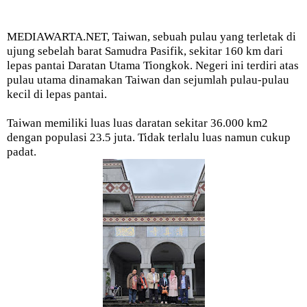
MEDIAWARTA.NET, Taiwan, sebuah pulau yang terletak di
ujung sebelah barat Samudra Pasifik, sekitar 160 km dari
lepas pantai Daratan Utama Tiongkok. Negeri ini terdiri atas
pulau utama dinamakan Taiwan dan sejumlah pulau-pulau
kecil di lepas pantai.
Taiwan memiliki luas luas daratan sekitar 36.000 km2
dengan populasi 23.5 juta. Tidak terlalu luas namun cukup
padat.