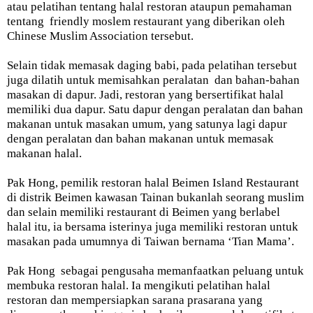
atau pelatihan tentang halal restoran ataupun pemahaman
tentang friendly moslem restaurant yang diberikan oleh
Chinese Muslim Association tersebut.
Selain tidak memasak daging babi, pada pelatihan tersebut
juga dilatih untuk memisahkan peralatan dan bahan-bahan
masakan di dapur. Jadi, restoran yang bersertifikat halal
memiliki dua dapur. Satu dapur dengan peralatan dan bahan
makanan untuk masakan umum, yang satunya lagi dapur
dengan peralatan dan bahan makanan untuk memasak
makanan halal.
Pak Hong, pemilik restoran halal Beimen Island Restaurant
di distrik Beimen kawasan Tainan bukanlah seorang muslim
dan selain memiliki restaurant di Beimen yang berlabel
halal itu, ia bersama isterinya juga memiliki restoran untuk
masakan pada umumnya di Taiwan bernama ‘Tian Mama’.
Pak Hong sebagai pengusaha memanfaatkan peluang untuk
membuka restoran halal. Ia mengikuti pelatihan halal
restoran dan mempersiapkan sarana prasarana yang