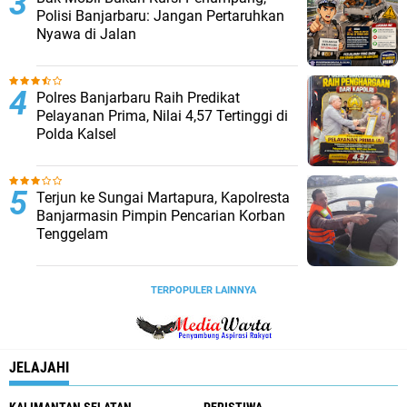
Polisi Banjarbaru: Jangan Pertaruhkan
Nyawa di Jalan
Polres Banjarbaru Raih Predikat
Pelayanan Prima, Nilai 4,57 Tertinggi di
Polda Kalsel
Terjun ke Sungai Martapura, Kapolresta
Banjarmasin Pimpin Pencarian Korban
Tenggelam
TERPOPULER LAINNYA
JELAJAHI