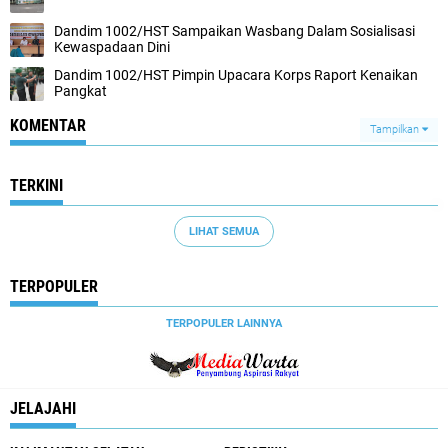
Dandim 1002/HST Sampaikan Wasbang Dalam Sosialisasi
Kewaspadaan Dini
Dandim 1002/HST Pimpin Upacara Korps Raport Kenaikan
Pangkat
KOMENTAR
Tampilkan
TERKINI
LIHAT SEMUA
TERPOPULER
TERPOPULER LAINNYA
JELAJAHI