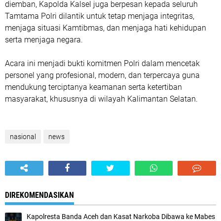
diemban, Kapolda Kalsel juga berpesan kepada seluruh
Tamtama Polri dilantik untuk tetap menjaga integritas,
menjaga situasi Kamtibmas, dan menjaga hati kehidupan
serta menjaga negara.
Acara ini menjadi bukti komitmen Polri dalam mencetak
personel yang profesional, modern, dan terpercaya guna
mendukung terciptanya keamanan serta ketertiban
masyarakat, khususnya di wilayah Kalimantan Selatan.
nasional
news
DIREKOMENDASIKAN
Kapolresta Banda Aceh dan Kasat Narkoba Dibawa ke Mabes