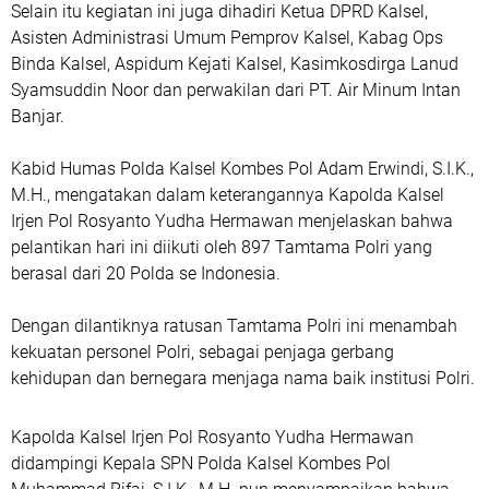
Selain itu kegiatan ini juga dihadiri Ketua DPRD Kalsel,
Asisten Administrasi Umum Pemprov Kalsel, Kabag Ops
Binda Kalsel, Aspidum Kejati Kalsel, Kasimkosdirga Lanud
Syamsuddin Noor dan perwakilan dari PT. Air Minum Intan
Banjar.
Kabid Humas Polda Kalsel Kombes Pol Adam Erwindi, S.I.K.,
M.H., mengatakan dalam keterangannya Kapolda Kalsel
Irjen Pol Rosyanto Yudha Hermawan menjelaskan bahwa
pelantikan hari ini diikuti oleh 897 Tamtama Polri yang
berasal dari 20 Polda se Indonesia.
Dengan dilantiknya ratusan Tamtama Polri ini menambah
kekuatan personel Polri, sebagai penjaga gerbang
kehidupan dan bernegara menjaga nama baik institusi Polri.
Kapolda Kalsel Irjen Pol Rosyanto Yudha Hermawan
didampingi Kepala SPN Polda Kalsel Kombes Pol