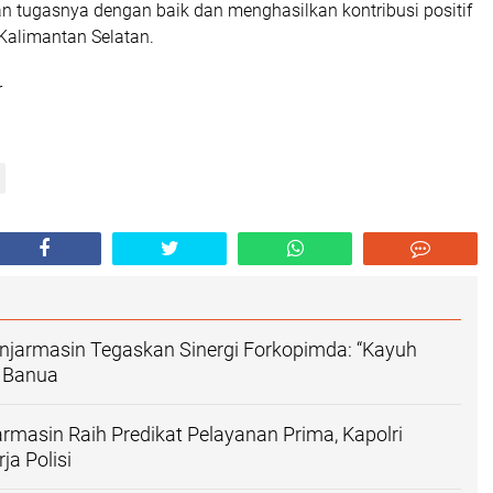
n tugasnya dengan baik dan menghasilkan kontribusi positif
Kalimantan Selatan.
r
njarmasin Tegaskan Sinergi Forkopimda: “Kayuh
 Banua
armasin Raih Predikat Pelayanan Prima, Kapolri
ja Polisi