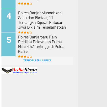
Polres Banjar Musnahkan
Sabu dan Ekstasi, 11
Tersangka Dijerat, Ratusan
Jiwa Diklaim Terselamatkan
Polres Banjarbaru Raih
Predikat Pelayanan Prima,
Nilai 4,57 Tertinggi di Polda
Kalsel
TERPOPULER LAINNYA