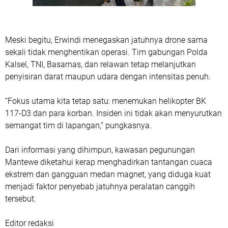
Meski begitu, Erwindi menegaskan jatuhnya drone sama
sekali tidak menghentikan operasi.
Tim gabungan Polda
Kalsel, TNI, Basarnas, dan relawan tetap melanjutkan
penyisiran darat maupun udara
dengan intensitas penuh.
“Fokus utama kita tetap satu: menemukan helikopter BK
117-D3 dan para korban. Insiden ini tidak akan menyurutkan
semangat tim di lapangan,” pungkasnya.
Dari informasi yang dihimpun, kawasan pegunungan
Mantewe diketahui kerap menghadirkan
tantangan cuaca
ekstrem dan gangguan medan magnet
, yang diduga kuat
menjadi faktor penyebab jatuhnya peralatan canggih
tersebut.
Editor redaksi