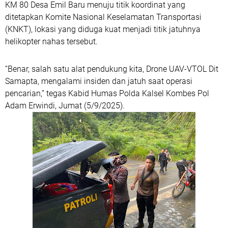
KM 80 Desa Emil Baru
menuju titik koordinat yang
ditetapkan Komite Nasional Keselamatan Transportasi
(KNKT), lokasi yang diduga kuat menjadi titik jatuhnya
helikopter nahas tersebut.
“Benar, salah satu alat pendukung kita, Drone UAV-VTOL Dit
Samapta, mengalami insiden dan jatuh saat operasi
pencarian,” tegas
Kabid Humas Polda Kalsel Kombes Pol
Adam Erwindi
, Jumat (5/9/2025).