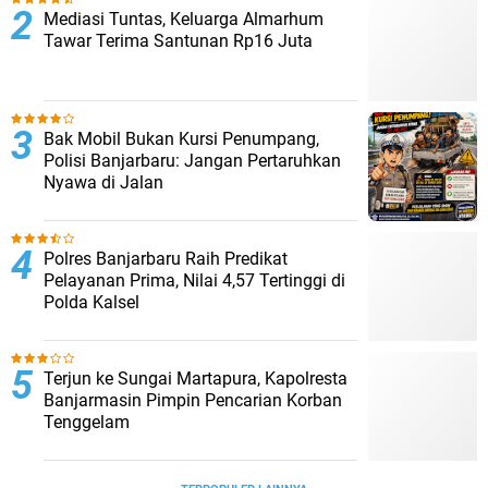
Mediasi Tuntas, Keluarga Almarhum
Tawar Terima Santunan Rp16 Juta
Bak Mobil Bukan Kursi Penumpang,
Polisi Banjarbaru: Jangan Pertaruhkan
Nyawa di Jalan
Polres Banjarbaru Raih Predikat
Pelayanan Prima, Nilai 4,57 Tertinggi di
Polda Kalsel
Terjun ke Sungai Martapura, Kapolresta
Banjarmasin Pimpin Pencarian Korban
Tenggelam