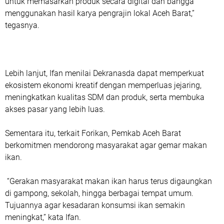
untuk memasarkan produk secara digital dan bangga
menggunakan hasil karya pengrajin lokal Aceh Barat,”
tegasnya.
Lebih lanjut, Ifan menilai Dekranasda dapat memperkuat
ekosistem ekonomi kreatif dengan memperluas jejaring,
meningkatkan kualitas SDM dan produk, serta membuka
akses pasar yang lebih luas.
Sementara itu, terkait Forikan, Pemkab Aceh Barat
berkomitmen mendorong masyarakat agar gemar makan
ikan.
“Gerakan masyarakat makan ikan harus terus digaungkan
di gampong, sekolah, hingga berbagai tempat umum.
Tujuannya agar kesadaran konsumsi ikan semakin
meningkat,” kata Ifan.