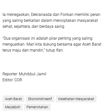
Ia menegaskan, Dekranasda dan Forikan memiliki peran
yang saling berkaitan dalam menciptakan masyarakat
sehat, sejahtera, dan berdaya saing.
“Dua organisasi ini adalah pilar penting yang saling
menguatkan. Mari kita dukung bersama agar Aceh Barat
terus maju dan mandiri,” tutup Ifan.
Reporter: Muhibbul Jamil
Editor: COR
Aceh Barat
EkonomiKreatif
Kesehatan Masyarakat
Meulaboh
Pemerintahan