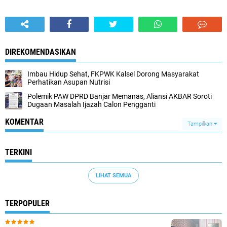
DIREKOMENDASIKAN
Imbau Hidup Sehat, FKPWK Kalsel Dorong Masyarakat
Perhatikan Asupan Nutrisi
Polemik PAW DPRD Banjar Memanas, Aliansi AKBAR Soroti
Dugaan Masalah Ijazah Calon Pengganti
KOMENTAR
Tampilkan
TERKINI
LIHAT SEMUA
TERPOPULER