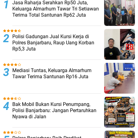
Jasa Raharja Serahkan Rp50 Juta,
Keluarga Almarhum Tawar Tri Setiawan
Terima Total Santunan Rp62 Juta
Polisi Gadungan Jual Kursi Kerja di
Polres Banjarbaru, Raup Uang Korban
Rp5,3 Juta
Mediasi Tuntas, Keluarga Almarhum
Tawar Terima Santunan Rp16 Juta
Bak Mobil Bukan Kursi Penumpang,
Polisi Banjarbaru: Jangan Pertaruhkan
Nyawa di Jalan