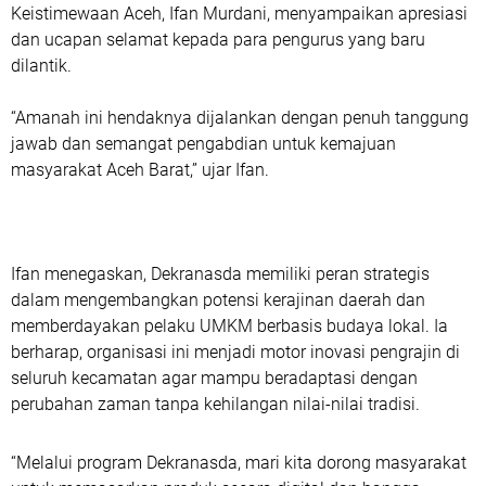
Keistimewaan Aceh, Ifan Murdani, menyampaikan apresiasi
dan ucapan selamat kepada para pengurus yang baru
dilantik.
“Amanah ini hendaknya dijalankan dengan penuh tanggung
jawab dan semangat pengabdian untuk kemajuan
masyarakat Aceh Barat,” ujar Ifan.
Ifan menegaskan, Dekranasda memiliki peran strategis
dalam mengembangkan potensi kerajinan daerah dan
memberdayakan pelaku UMKM berbasis budaya lokal. Ia
berharap, organisasi ini menjadi motor inovasi pengrajin di
seluruh kecamatan agar mampu beradaptasi dengan
perubahan zaman tanpa kehilangan nilai-nilai tradisi.
“Melalui program Dekranasda, mari kita dorong masyarakat