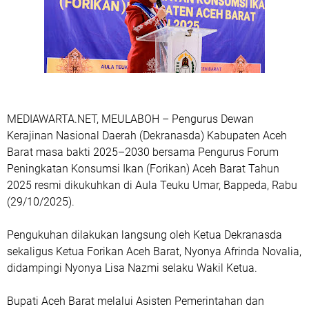
MEDIAWARTA.NET, MEULABOH – Pengurus Dewan
Kerajinan Nasional Daerah (Dekranasda) Kabupaten Aceh
Barat masa bakti 2025–2030 bersama Pengurus Forum
Peningkatan Konsumsi Ikan (Forikan) Aceh Barat Tahun
2025 resmi dikukuhkan di Aula Teuku Umar, Bappeda, Rabu
(29/10/2025).
Pengukuhan dilakukan langsung oleh Ketua Dekranasda
sekaligus Ketua Forikan Aceh Barat, Nyonya Afrinda Novalia,
didampingi Nyonya Lisa Nazmi selaku Wakil Ketua.
Bupati Aceh Barat melalui Asisten Pemerintahan dan