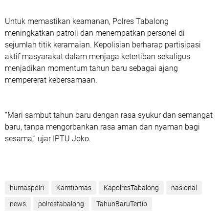
Untuk memastikan keamanan, Polres Tabalong
meningkatkan patroli dan menempatkan personel di
sejumlah titik keramaian. Kepolisian berharap partisipasi
aktif masyarakat dalam menjaga ketertiban sekaligus
menjadikan momentum tahun baru sebagai ajang
mempererat kebersamaan.
“Mari sambut tahun baru dengan rasa syukur dan semangat
baru, tanpa mengorbankan rasa aman dan nyaman bagi
sesama,” ujar IPTU Joko.
humaspolri
Kamtibmas
KapolresTabalong
nasional
news
polrestabalong
TahunBaruTertib