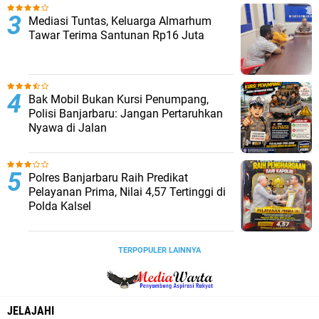
Mediasi Tuntas, Keluarga Almarhum
Tawar Terima Santunan Rp16 Juta
Bak Mobil Bukan Kursi Penumpang,
Polisi Banjarbaru: Jangan Pertaruhkan
Nyawa di Jalan
Polres Banjarbaru Raih Predikat
Pelayanan Prima, Nilai 4,57 Tertinggi di
Polda Kalsel
TERPOPULER LAINNYA
JELAJAHI