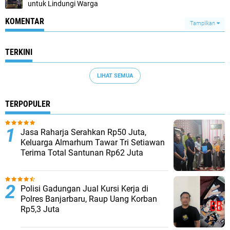
untuk Lindungi Warga
KOMENTAR
Tampilkan
TERKINI
LIHAT SEMUA
TERPOPULER
Jasa Raharja Serahkan Rp50 Juta,
Keluarga Almarhum Tawar Tri Setiawan
Terima Total Santunan Rp62 Juta
Polisi Gadungan Jual Kursi Kerja di
Polres Banjarbaru, Raup Uang Korban
Rp5,3 Juta