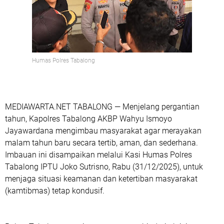
Humas Polres Tabalong
MEDIAWARTA.NET TABALONG — Menjelang pergantian
tahun, Kapolres Tabalong AKBP Wahyu Ismoyo
Jayawardana mengimbau masyarakat agar merayakan
malam tahun baru secara tertib, aman, dan sederhana.
Imbauan ini disampaikan melalui Kasi Humas Polres
Tabalong IPTU Joko Sutrisno, Rabu (31/12/2025), untuk
menjaga situasi keamanan dan ketertiban masyarakat
(kamtibmas) tetap kondusif.