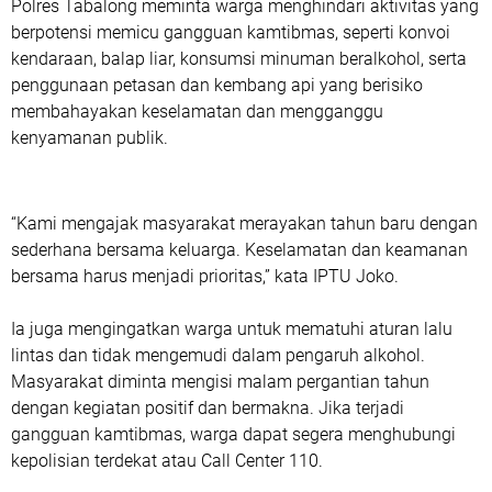
Polres Tabalong meminta warga menghindari aktivitas yang
berpotensi memicu gangguan kamtibmas, seperti konvoi
kendaraan, balap liar, konsumsi minuman beralkohol, serta
penggunaan petasan dan kembang api yang berisiko
membahayakan keselamatan dan mengganggu
kenyamanan publik.
“Kami mengajak masyarakat merayakan tahun baru dengan
sederhana bersama keluarga. Keselamatan dan keamanan
bersama harus menjadi prioritas,” kata IPTU Joko.
Ia juga mengingatkan warga untuk mematuhi aturan lalu
lintas dan tidak mengemudi dalam pengaruh alkohol.
Masyarakat diminta mengisi malam pergantian tahun
dengan kegiatan positif dan bermakna. Jika terjadi
gangguan kamtibmas, warga dapat segera menghubungi
kepolisian terdekat atau Call Center 110.