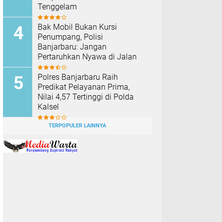
Tenggelam
Bak Mobil Bukan Kursi
Penumpang, Polisi
Banjarbaru: Jangan
Pertaruhkan Nyawa di Jalan
Polres Banjarbaru Raih
Predikat Pelayanan Prima,
Nilai 4,57 Tertinggi di Polda
Kalsel
TERPOPULER LAINNYA