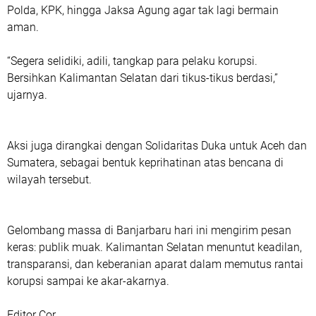
Polda, KPK, hingga Jaksa Agung agar tak lagi bermain
aman.
“Segera selidiki, adili, tangkap para pelaku korupsi.
Bersihkan Kalimantan Selatan dari tikus-tikus berdasi,”
ujarnya.
Aksi juga dirangkai dengan
Solidaritas Duka untuk Aceh dan
Sumatera
, sebagai bentuk keprihatinan atas bencana di
wilayah tersebut.
Gelombang massa di Banjarbaru hari ini mengirim pesan
keras: publik muak. Kalimantan Selatan menuntut keadilan,
transparansi, dan keberanian aparat dalam memutus rantai
korupsi sampai ke akar-akarnya.
Editor Cor