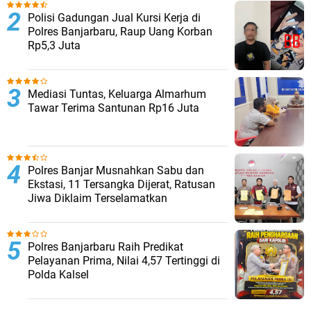
Polisi Gadungan Jual Kursi Kerja di
Polres Banjarbaru, Raup Uang Korban
Rp5,3 Juta
Mediasi Tuntas, Keluarga Almarhum
Tawar Terima Santunan Rp16 Juta
Polres Banjar Musnahkan Sabu dan
Ekstasi, 11 Tersangka Dijerat, Ratusan
Jiwa Diklaim Terselamatkan
Polres Banjarbaru Raih Predikat
Pelayanan Prima, Nilai 4,57 Tertinggi di
Polda Kalsel