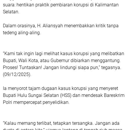
suara: hentikan praktik pembiaran korupsi di Kalimantan
Selatan.
Dalam orasinya, H. Aliansyah menembakkan kritik tanpa
tedeng aling-aling.
“Kami tak ingin lagi melihat kasus korupsi yang melibatkan
Bupati, Wali Kota, atau Gubernur dibiarkan menggantung.
Proses! Tuntaskan! Jangan lindungi siapa pun,” tegasnya.
(09/12/2025).
Ia menyorot tajam dugaan kasus korupsi yang menyeret
Bupati Hulu Sungai Selatan (HSS) dan mendesak Bareskrim
Polri mempercepat penyelidikan.
“Kalau memang terlibat, tetapkan tersangka. Jangan ada