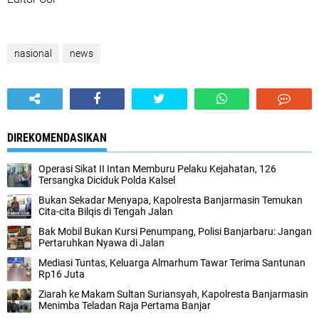
nasional
news
DIREKOMENDASIKAN
Operasi Sikat II Intan Memburu Pelaku Kejahatan, 126
Tersangka Diciduk Polda Kalsel
Bukan Sekadar Menyapa, Kapolresta Banjarmasin Temukan
Cita-cita Bilqis di Tengah Jalan
Bak Mobil Bukan Kursi Penumpang, Polisi Banjarbaru: Jangan
Pertaruhkan Nyawa di Jalan
Mediasi Tuntas, Keluarga Almarhum Tawar Terima Santunan
Rp16 Juta
Ziarah ke Makam Sultan Suriansyah, Kapolresta Banjarmasin
Menimba Teladan Raja Pertama Banjar